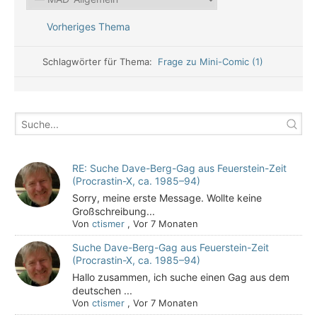
Vorheriges Thema
Schlagwörter für Thema:
Frage zu Mini-Comic (1)
RE: Suche Dave-Berg-Gag aus Feuerstein-Zeit
(Procrastin-X, ca. 1985–94)
Sorry, meine erste Message. Wollte keine
Großschreibung...
Von
ctismer
,
Vor 7 Monaten
Suche Dave-Berg-Gag aus Feuerstein-Zeit
(Procrastin-X, ca. 1985–94)
Hallo zusammen, ich suche einen Gag aus dem
deutschen ...
Von
ctismer
,
Vor 7 Monaten