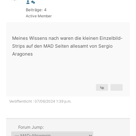
Beiträge: 4
Active Member
Meines Wissens nach waren die kleinen Einzelbild-
Strips auf den MAD Seiten allesamt von Sergio
Aragones
Veröffentlicht : 07/06/2024 1:39 p.m.
Forum Jump: