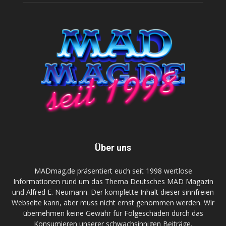
Über uns
MADmag.de präsentiert euch seit 1998 wertlose
Informationen rund um das Thema Deutsches MAD Magazin
und Alfred E. Neumann. Der komplette Inhalt dieser sinnfreien
Webseite kann, aber muss nicht ernst genommen werden. Wir
übernehmen keine Gewähr für Folgeschäden durch das
Konsumieren unserer schwachsinnigen Beiträge.