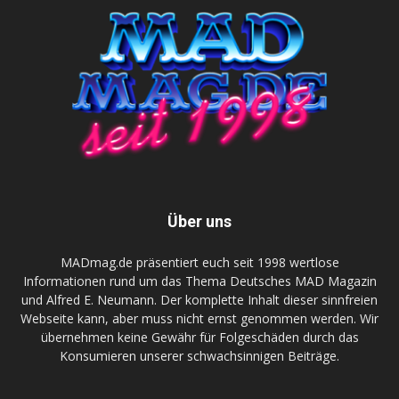
Über uns
MADmag.de präsentiert euch seit 1998 wertlose
Informationen rund um das Thema Deutsches MAD Magazin
und Alfred E. Neumann. Der komplette Inhalt dieser sinnfreien
Webseite kann, aber muss nicht ernst genommen werden. Wir
übernehmen keine Gewähr für Folgeschäden durch das
Konsumieren unserer schwachsinnigen Beiträge.