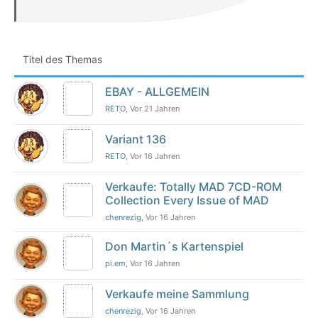
Titel des Themas
EBAY - ALLGEMEIN
RETO
, Vor 21 Jahren
Variant 136
RETO
, Vor 16 Jahren
Verkaufe: Totally MAD 7CD-ROM
Collection Every Issue of MAD
chenrezig
, Vor 16 Jahren
Don Martin´s Kartenspiel
pi.em
, Vor 16 Jahren
Verkaufe meine Sammlung
chenrezig
, Vor 16 Jahren