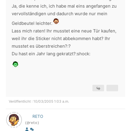
Ja, die kenne ich, ich habe mal eins angefangen zu
vervollständigen und dadurch wurde nur mein
Geldbeutel leichter.
Lass mich raten! Ihr musstet eine neue Tür kaufen,
weil ihr die Sticker nicht abbekommen habt? Ihr
musstet es überstreichen?:?
Du hast ein Jahr lang gekratzt?:shock:
Veröffentlicht : 10/03/2005 1:03 a.m.
RETO
(@reto)