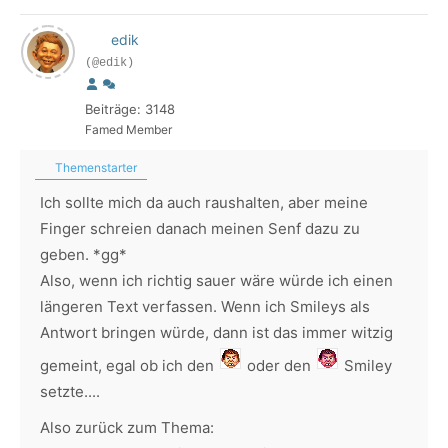
edik
(@edik)
Beiträge: 3148
Famed Member
Themenstarter
Ich sollte mich da auch raushalten, aber meine
Finger schreien danach meinen Senf dazu zu
geben. *gg*
Also, wenn ich richtig sauer wäre würde ich einen
längeren Text verfassen. Wenn ich Smileys als
Antwort bringen würde, dann ist das immer witzig
gemeint, egal ob ich den
oder den
Smiley
setzte....
Also zurück zum Thema: