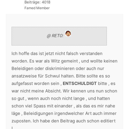
Beiträge: 4018
Famed Member
@ RETO:
Ich hoffe das ist jetzt nicht falsch verstanden
worden. Es war als Witz gemeint , und wollte keinen
Beleidigen oder diskriminieren oder auch nur
ansatzweise für Schwul halten. Bitte sollte es so
aufgefasst worden sein ,
ENTSCHULDIGT
bitte , es
war nicht meine Absicht. Wir kennen uns nun schon
so gut , wenn auch noch nicht lange , und hatten
schon viel Spass mit einander , als das es mir nahe
läge , Beleidigungen irgendwelcher Art auch immer
zuposten. Ich habe den Beitrag auch schon editiert
!