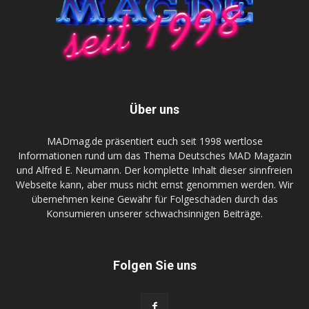
Über uns
MADmag.de präsentiert euch seit 1998 wertlose
Informationen rund um das Thema Deutsches MAD Magazin
und Alfred E. Neumann. Der komplette Inhalt dieser sinnfreien
Webseite kann, aber muss nicht ernst genommen werden. Wir
übernehmen keine Gewähr für Folgeschäden durch das
Konsumieren unserer schwachsinnigen Beiträge.
Folgen Sie uns