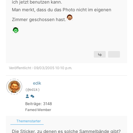
ich jetzt benutzen kann.
Man merkt, dass du das Photo nicht im eigenen
Zimmer geschossen hast.
Veröffentlicht : 09/03/2005 10:10 p.m.
edik
(@edik)
Beiträge: 3148
Famed Member
Themenstarter
Die Sticker, zu denen es solche Sammelbände gibt?