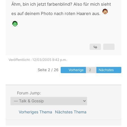
Ähm, bin ich jetzt farbenblind? Also für mich sieht
es auf deinem Photo nach roten Haaren aus.
Veröffentlicht : 12/03/2005 9:42 p.m.
Seite 2 / 26
Vorherige
Nächstes
Forum Jump:
Vorheriges Thema
Nächstes Thema