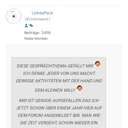
LinkesPack
(@linkespack)
Beiträge: 2458
Noble Member
DIESE GESPRÄCHTHEMA GEFÄLLT MIR
ICH DENKE JEDER VON UNS MACHT
GEWISSE AKTIVITÄTEN MIT DER HAND UND
DEM KLEINEN WILLY
MIR IST GERADE AUFGEFALLEN DAS ICH
JETZT SCHON ÜBER EINEM JAHR HIER AUF
DEM FORUM ANGEMELDET BIN. MAN WIE
DIE ZEIT VERGEHT, SCHON WIEDER EIN