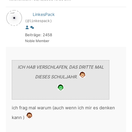
LinkesPack
(@linkespack)
Beiträge: 2458
Noble Member
ICH HAB VERSCHLAFEN, DAS DRITTE MAL
DIESES SCHULJAHR.
ich frag mal warum (auch wenn ich mir es denken
kann )