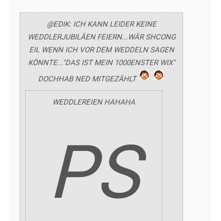
@EDIK: ICH KANN LEIDER KEINE
WEDDLERJUBILÄEN FEIERN...WÄR SHCONG
EIL WENN ICH VOR DEM WEDDELN SAGEN
KÖNNTE..."DAS IST MEIN 1000ENSTER WIX"
DOCHHAB NED MITGEZÄHLT
WEDDLEREIEN HAHAHA
PS