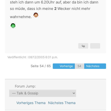
steh ich dann um 6.20Uhr auf, aber da bin ich dann
so müde, dass ich meine
2
Wecker nicht mehr
wahrnehme.
Veröffentlicht : 08/12/2005 6:31 p.m.
Seite 54 / 65
Vorherige
Nächstes
Forum Jump:
Vorheriges Thema
Nächstes Thema