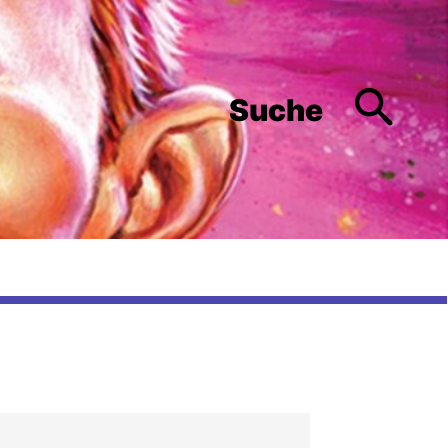
Suche