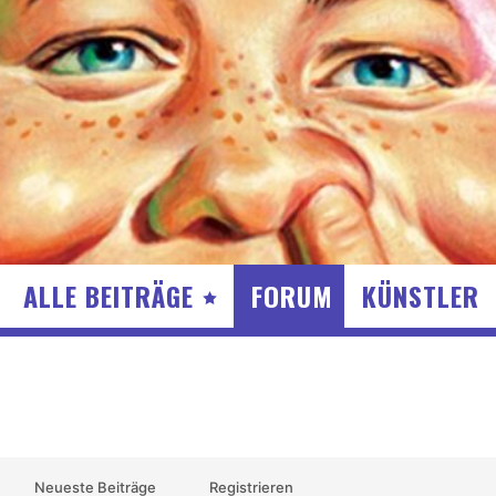
ALLE BEITRÄGE
FORUM
KÜNSTLER
Neueste Beiträge
Registrieren