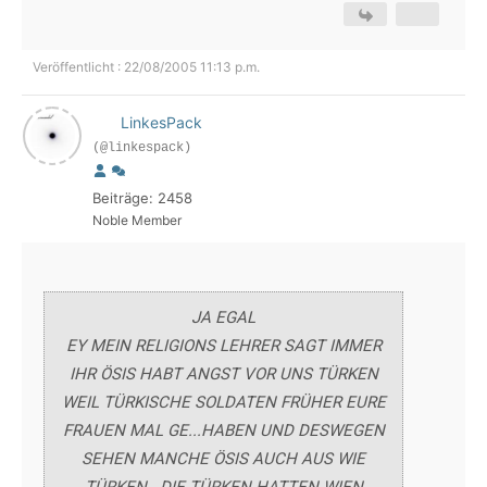
Veröffentlicht : 22/08/2005 11:13 p.m.
LinkesPack
(@linkespack)
Beiträge: 2458
Noble Member
JA EGAL
EY MEIN RELIGIONS LEHRER SAGT IMMER
IHR ÖSIS HABT ANGST VOR UNS TÜRKEN
WEIL TÜRKISCHE SOLDATEN FRÜHER EURE
FRAUEN MAL GE...HABEN UND DESWEGEN
SEHEN MANCHE ÖSIS AUCH AUS WIE