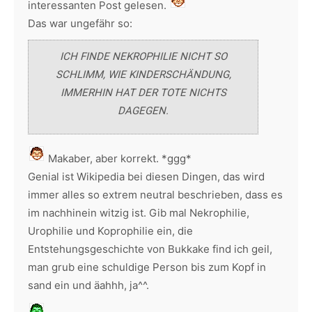
interessanten Post gelesen.
Das war ungefähr so:
ICH FINDE NEKROPHILIE NICHT SO
SCHLIMM, WIE KINDERSCHÄNDUNG,
IMMERHIN HAT DER TOTE NICHTS
DAGEGEN.
Makaber, aber korrekt. *ggg*
Genial ist Wikipedia bei diesen Dingen, das wird
immer alles so extrem neutral beschrieben, dass es
im nachhinein witzig ist. Gib mal Nekrophilie,
Urophilie und Koprophilie ein, die
Entstehungsgeschichte von Bukkake find ich geil,
man grub eine schuldige Person bis zum Kopf in
sand ein und äahhh, ja^^.