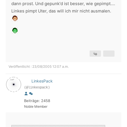
dann prost. Und gepunk'd ist besser, wie gepimpt....
Linkes pimpt Uter, das will ich mir nicht ausmalen.
Veröffentlicht : 23/08/2005 12:07 a.m.
LinkesPack
(@linkespack)
Beiträge: 2458
Noble Member