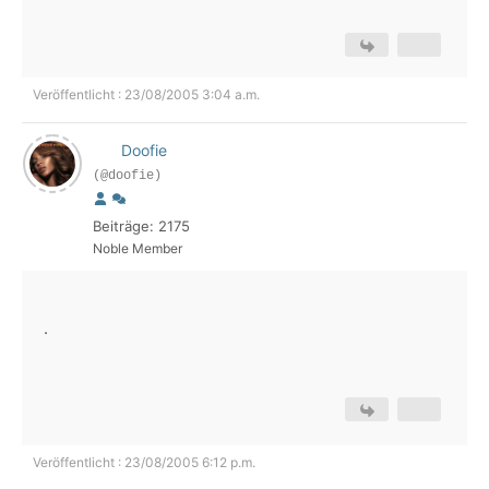
Veröffentlicht : 23/08/2005 3:04 a.m.
Doofie
(@doofie)
Beiträge: 2175
Noble Member
.
Veröffentlicht : 23/08/2005 6:12 p.m.