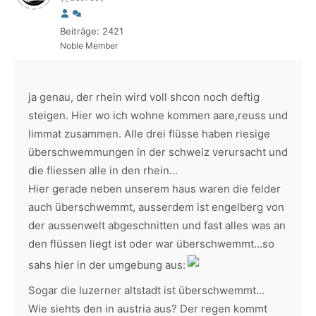
Beiträge: 2421
Noble Member
ja genau, der rhein wird voll shcon noch deftig
steigen. Hier wo ich wohne kommen aare,reuss und
limmat zusammen. Alle drei flüsse haben riesige
überschwemmungen in der schweiz verursacht und
die fliessen alle in den rhein...
Hier gerade neben unserem haus waren die felder
auch überschwemmt, ausserdem ist engelberg von
der aussenwelt abgeschnitten und fast alles was an
den flüssen liegt ist oder war überschwemmt...so
sahs hier in der umgebung aus:
Sogar die luzerner altstadt ist überschwemmt...
Wie siehts den in austria aus? Der regen kommt