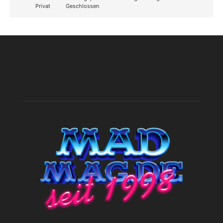
Privat
Geschlossen