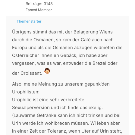
Beiträge: 3148
Famed Member
Themenstarter
Übrigens stimmt das mit der Belagerung Wiens
durch die Osmanen, so kam der Café auch nach
Europa und als die Osmanen abzogen widmeten die
Österreicher ihnen en Gebäck, ich habe aber
vergessen, was es war, entweder die Brezel oder
der Croissant.
Also, meine Meinung zu unserem gepunk'den
Urophilisten:
Urophilie ist eine sehr verbreitete
Sexualperversion und ich finde das ekelig.
(Lauwarme Getränke kann ich nicht trinken und bei
Urin werde ich wohlbrecen müssen. Wi leben aber
in einer Zeit der Toleranz, wenn Uter auf Urin steht,