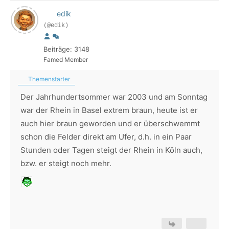
edik
(@edik)
Beiträge: 3148
Famed Member
Themenstarter
Der Jahrhundertsommer war 2003 und am Sonntag
war der Rhein in Basel extrem braun, heute ist er
auch hier braun geworden und er überschwemmt
schon die Felder direkt am Ufer, d.h. in ein Paar
Stunden oder Tagen steigt der Rhein in Köln auch,
bzw. er steigt noch mehr.