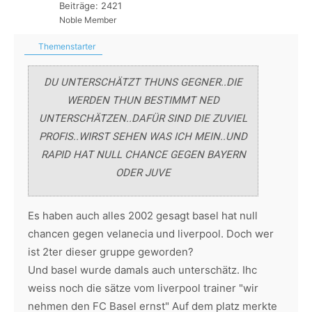
Beiträge: 2421
Noble Member
Themenstarter
DU UNTERSCHÄTZT THUNS GEGNER..DIE
WERDEN THUN BESTIMMT NED
UNTERSCHÄTZEN..DAFÜR SIND DIE ZUVIEL
PROFIS..WIRST SEHEN WAS ICH MEIN..UND
RAPID HAT NULL CHANCE GEGEN BAYERN
ODER JUVE
Es haben auch alles 2002 gesagt basel hat null
chancen gegen velanecia und liverpool. Doch wer
ist 2ter dieser gruppe geworden?
Und basel wurde damals auch unterschätz. Ihc
weiss noch die sätze vom liverpool trainer "wir
nehmen den FC Basel ernst" Auf dem platz merkte