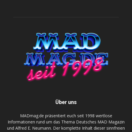
Über uns
MADmag.de präsentiert euch seit 1998 wertlose
Informationen rund um das Thema Deutsches MAD Magazin
und Alfred E. Neumann. Der komplette Inhalt dieser sinnfreien