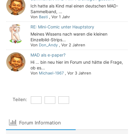
Ich hatte als Kind mal einen deutschen MAD-
Sammelband, ...
Von
Basti
,
Vor 1 Jahr
RE: Mini-Comic unter Hauptstory
Meines Wissens nach waren die kleinen
Einzelbild-Strips...
Von
Don_Andy
,
Vor 2 Jahren
MAD als e-paper?
Hi ... bin neu hier im Forum und hätte die Frage,
ob es...
Von
Michael-1967
,
Vor 3 Jahren
Teilen:
Forum Information