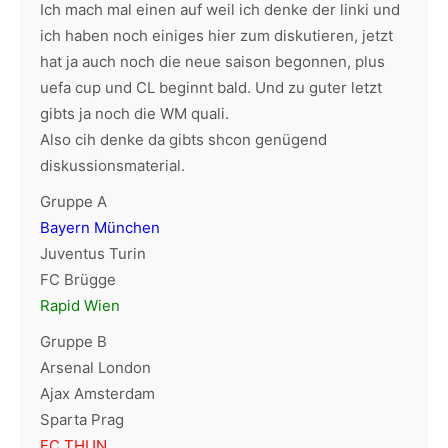
Ich mach mal einen auf weil ich denke der linki und
ich haben noch einiges hier zum diskutieren, jetzt
hat ja auch noch die neue saison begonnen, plus
uefa cup und CL beginnt bald. Und zu guter letzt
gibts ja noch die WM quali.
Also cih denke da gibts shcon genügend
diskussionsmaterial.
Gruppe A
Bayern München
Juventus Turin
FC Brügge
Rapid Wien
Gruppe B
Arsenal London
Ajax Amsterdam
Sparta Prag
FC THUN