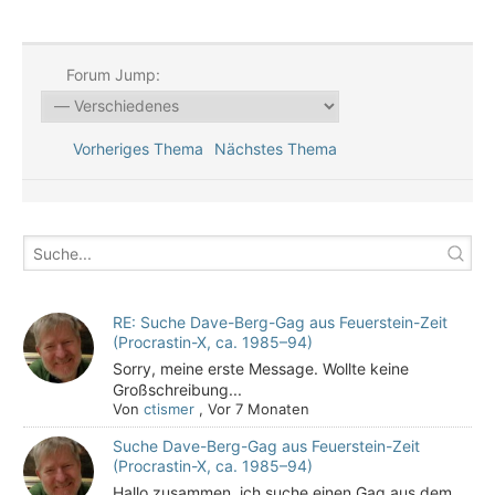
Forum Jump:
Vorheriges Thema
Nächstes Thema
RE: Suche Dave-Berg-Gag aus Feuerstein-Zeit
(Procrastin-X, ca. 1985–94)
Sorry, meine erste Message. Wollte keine
Großschreibung...
Von
ctismer
,
Vor 7 Monaten
Suche Dave-Berg-Gag aus Feuerstein-Zeit
(Procrastin-X, ca. 1985–94)
Hallo zusammen, ich suche einen Gag aus dem