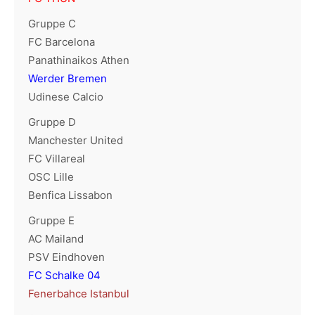
Gruppe C
FC Barcelona
Panathinaikos Athen
Werder Bremen
Udinese Calcio
Gruppe D
Manchester United
FC Villareal
OSC Lille
Benfica Lissabon
Gruppe E
AC Mailand
PSV Eindhoven
FC Schalke 04
Fenerbahce Istanbul