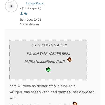
LinkesPack
(@linkespack)
Beiträge: 2458
Noble Member
JETZT REICHTS ABER!
PS: ICH WAR WIEDER BEIM
TANKSTELLENGRIECHEN.
dem würdich an deiner steölle eine rein
würgen..das essen kann ned ganz sauber gewesen
sein..