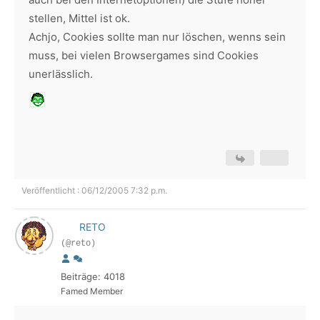
stellen, Mittel ist ok.
Achjo, Cookies sollte man nur löschen, wenns sein
muss, bei vielen Browsergames sind Cookies
unerlässlich.
Veröffentlicht : 06/12/2005 7:32 p.m.
RETO
(@reto)
Beiträge: 4018
Famed Member