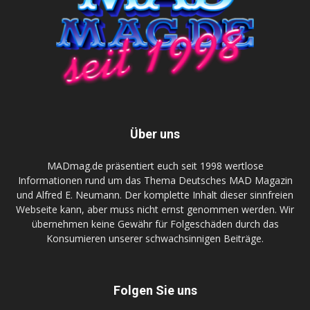
Über uns
MADmag.de präsentiert euch seit 1998 wertlose
Informationen rund um das Thema Deutsches MAD Magazin
und Alfred E. Neumann. Der komplette Inhalt dieser sinnfreien
Webseite kann, aber muss nicht ernst genommen werden. Wir
übernehmen keine Gewähr für Folgeschäden durch das
Konsumieren unserer schwachsinnigen Beiträge.
Folgen Sie uns