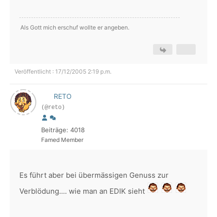
Als Gott mich erschuf wollte er angeben.
Veröffentlicht : 17/12/2005 2:19 p.m.
RETO
(@reto)
Beiträge: 4018
Famed Member
Es führt aber bei übermässigen Genuss zur
Verblödung.... wie man an EDIK sieht