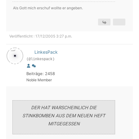
Als Gott mich erschuf wollte er angeben.
Veröffentlicht : 17/12/2005 3:27 p.m.
LinkesPack
(@linkespack)
Beiträge: 2458
Noble Member
DER HAT WARSCHEINLICH DIE
STINKBOMBEN AUS DEM NEUEN HEFT
MITGEGESSEN