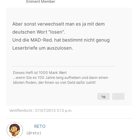
Eminent Member
Aber sonst verwechselt man es ja mit dem
deutschen Wort "losen".
Und die MAD-Red. hat bestimmt nicht genug
Leserbriefe um auszulosen.
Dieses Heft ist 1000 Mark Wert
...wenn Sie es 100 Jahre lang aufheben und dann einen
Idioten finden, der Ihnen so viel Geld dafür zahlt!
Veröffentlicht : 07/07/2013 5:13 p.m.
RETO
(@reto)