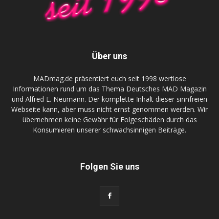
Über uns
MADmag.de präsentiert euch seit 1998 wertlose
Informationen rund um das Thema Deutsches MAD Magazin
und Alfred E. Neumann. Der komplette Inhalt dieser sinnfreien
Webseite kann, aber muss nicht ernst genommen werden. Wir
übernehmen keine Gewähr für Folgeschäden durch das
Konsumieren unserer schwachsinnigen Beiträge.
Folgen Sie uns