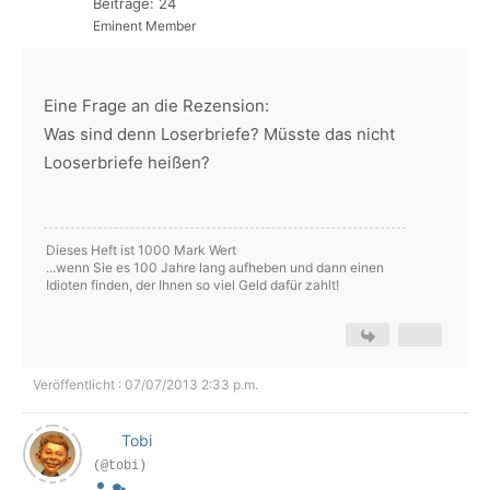
Beiträge: 24
Eminent Member
Eine Frage an die Rezension:
Was sind denn Loserbriefe? Müsste das nicht
Looserbriefe heißen?
Dieses Heft ist 1000 Mark Wert
...wenn Sie es 100 Jahre lang aufheben und dann einen
Idioten finden, der Ihnen so viel Geld dafür zahlt!
Veröffentlicht : 07/07/2013 2:33 p.m.
Tobi
(@tobi)