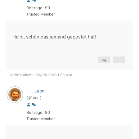
Beiträge: 90
Trusted Member
Hallo, schön das jemand gepostet hat!
Veröffentlicht : 06/08/2006 1:53 p.m.
Leon
(@leon)
Beiträge: 90
Trusted Member