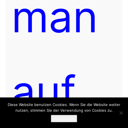
man
auf
Diese Website benutzen Cookies. Wenn Sie die Website weiter
nutzen, stimmen Sie der Verwendung von Cookies zu.
Akzeptieren