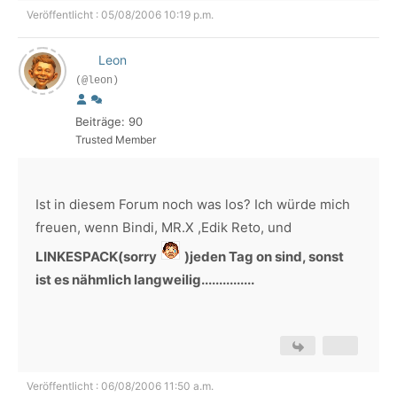
Veröffentlicht : 05/08/2006 10:19 p.m.
Leon
(@leon)
Beiträge: 90
Trusted Member
Ist in diesem Forum noch was los? Ich würde mich
freuen, wenn Bindi, MR.X ,Edik Reto, und
LINKESPACK(sorry
)jeden Tag on sind, sonst
ist es nähmlich langweilig...............
Veröffentlicht : 06/08/2006 11:50 a.m.