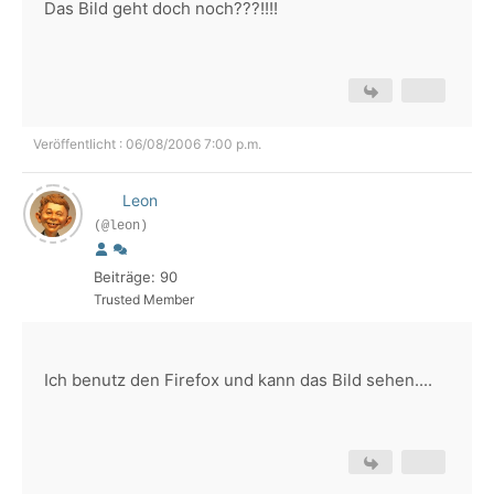
Das Bild geht doch noch???!!!!
Veröffentlicht : 06/08/2006 7:00 p.m.
Leon
(@leon)
Beiträge: 90
Trusted Member
Ich benutz den Firefox und kann das Bild sehen....