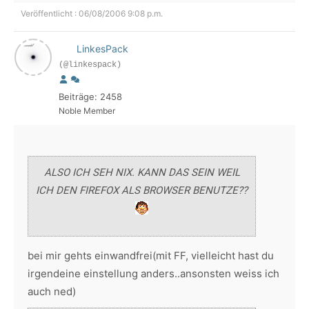
Veröffentlicht : 06/08/2006 9:08 p.m.
LinkesPack
(@linkespack)
Beiträge: 2458
Noble Member
ALSO ICH SEH NIX. KANN DAS SEIN WEIL
ICH DEN FIREFOX ALS BROWSER BENUTZE??
bei mir gehts einwandfrei(mit FF, vielleicht hast du
irgendeine einstellung anders..ansonsten weiss ich
auch ned)