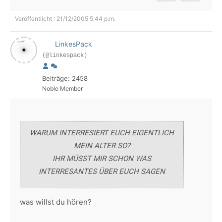
Veröffentlicht : 21/12/2005 5:44 p.m.
LinkesPack
(@linkespack)
Beiträge: 2458
Noble Member
WARUM INTERRESIERT EUCH EIGENTLICH
MEIN ALTER SO?
IHR MÜSST MIR SCHON WAS
INTERRESANTES ÜBER EUCH SAGEN
was willst du hören?