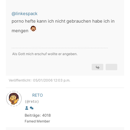
@linkespack
porno hefte kann ich nicht gebrauchen habe ich in
mengen
Als Gott mich erschuf wollte er angeben.
Veröffentlicht : 05/01/2006 12:03 p.m.
RETO
(@reto)
Beiträge: 4018
Famed Member