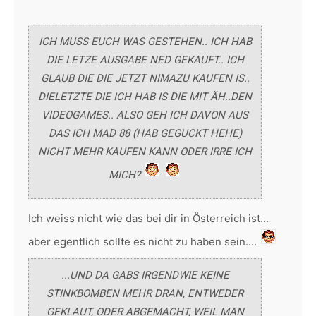
ICH MUSS EUCH WAS GESTEHEN.. ICH HAB
DIE LETZE AUSGABE NED GEKAUFT.. ICH
GLAUB DIE DIE JETZT NIMAZU KAUFEN IS..
DIELETZTE DIE ICH HAB IS DIE MIT ÄH..DEN
VIDEOGAMES.. ALSO GEH ICH DAVON AUS
DAS ICH MAD 88 (HAB GEGUCKT HEHE)
NICHT MEHR KAUFEN KANN ODER IRRE ICH
MICH?
Ich weiss nicht wie das bei dir in Österreich ist...
aber egentlich sollte es nicht zu haben sein....
...UND DA GABS IRGENDWIE KEINE
STINKBOMBEN MEHR DRAN, ENTWEDER
GEKLAUT, ODER ABGEMACHT, WEIL MAN