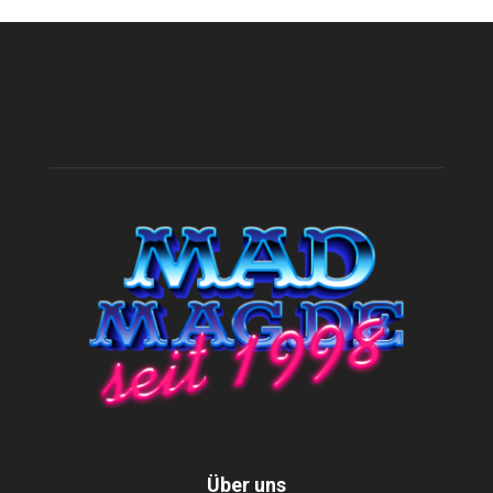
Über uns