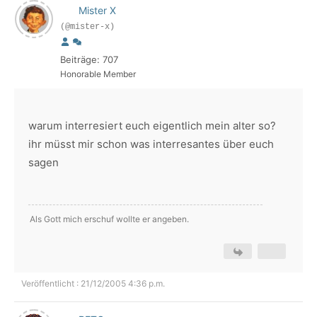
Mister X
(@mister-x)
Beiträge: 707
Honorable Member
warum interresiert euch eigentlich mein alter so?
ihr müsst mir schon was interresantes über euch
sagen
Als Gott mich erschuf wollte er angeben.
Veröffentlicht : 21/12/2005 4:36 p.m.