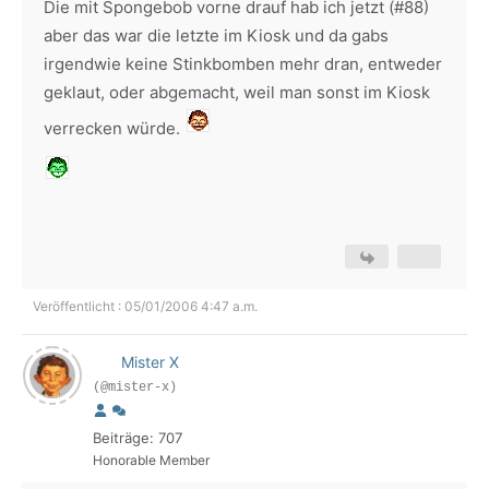
Die mit Spongebob vorne drauf hab ich jetzt (#88)
aber das war die letzte im Kiosk und da gabs
irgendwie keine Stinkbomben mehr dran, entweder
geklaut, oder abgemacht, weil man sonst im Kiosk
verrecken würde.
Veröffentlicht : 05/01/2006 4:47 a.m.
Mister X
(@mister-x)
Beiträge: 707
Honorable Member