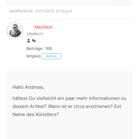
Veröffentlicht : 01/11/2021 12:29 p.m.
Maddest
(@admin)
Beiträge: 169
Mitglied
Admin
Hallo Andreas,
hättest Du vielleicht ein paar mehr Informationen zu
diesem Artikel? Wann ist er circa erschienen? Evt
Name des Künstlers?