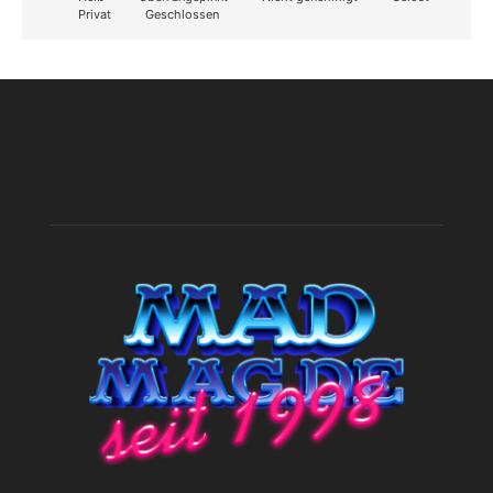
Privat
Geschlossen