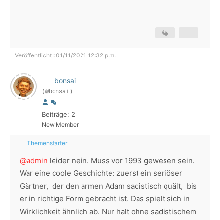
Veröffentlicht : 01/11/2021 12:32 p.m.
bonsai
(@bonsai)
Beiträge: 2
New Member
Themenstarter
@admin
leider nein. Muss vor 1993 gewesen sein.
War eine coole Geschichte: zuerst ein seriöser
Gärtner, der den armen Adam sadistisch quält, bis
er in richtige Form gebracht ist. Das spielt sich in
Wirklichkeit ähnlich ab. Nur halt ohne sadistischem