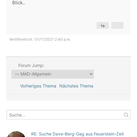
Blick..
Veröffentlicht : 01/11/2021 2:40 p.m.
Forum Jump:
Vorheriges Thema
Nächstes Thema
RE: Suche Dave-Berg-Gag aus Feuerstein-Zeit