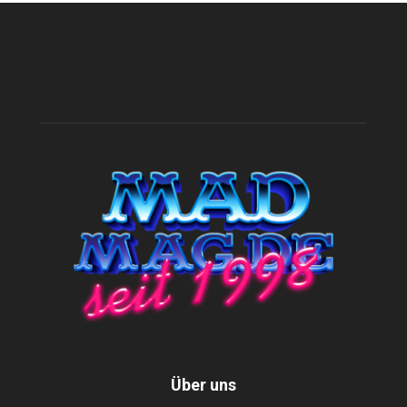
Über uns