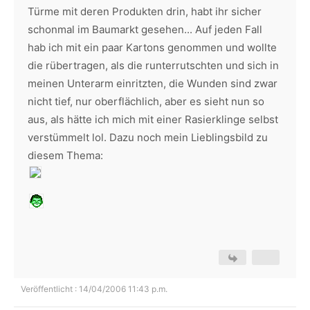
Türme mit deren Produkten drin, habt ihr sicher
schonmal im Baumarkt gesehen... Auf jeden Fall
hab ich mit ein paar Kartons genommen und wollte
die rübertragen, als die runterrutschten und sich in
meinen Unterarm einritzten, die Wunden sind zwar
nicht tief, nur oberflächlich, aber es sieht nun so
aus, als hätte ich mich mit einer Rasierklinge selbst
verstümmelt lol. Dazu noch mein Lieblingsbild zu
diesem Thema:
Veröffentlicht : 14/04/2006 11:43 p.m.