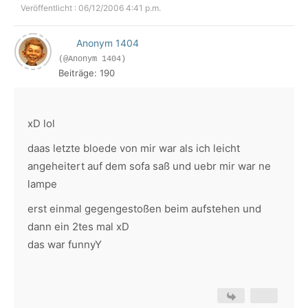
Veröffentlicht : 06/12/2006 4:41 p.m.
Anonym 1404
(@Anonym 1404)
Beiträge: 190
xD lol
daas letzte bloede von mir war als ich leicht
angeheitert auf dem sofa saß und uebr mir war ne
lampe
erst einmal gegengestoßen beim aufstehen und
dann ein 2tes mal xD
das war funnyY