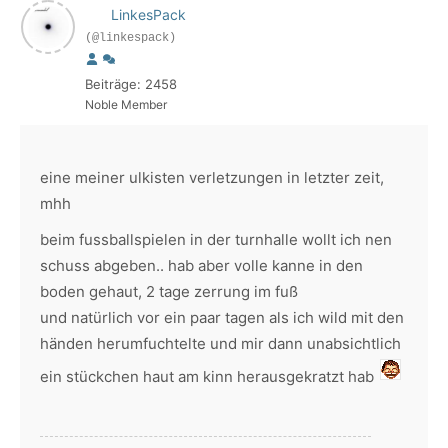
LinkesPack
(@linkespack)
Beiträge: 2458
Noble Member
eine meiner ulkisten verletzungen in letzter zeit,
mhh
beim fussballspielen in der turnhalle wollt ich nen
schuss abgeben.. hab aber volle kanne in den
boden gehaut, 2 tage zerrung im fuß
und natürlich vor ein paar tagen als ich wild mit den
händen herumfuchtelte und mir dann unabsichtlich
ein stückchen haut am kinn herausgekratzt hab