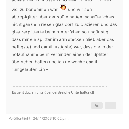
viel zu benommen war,
und wir son
abtropfgitter über der spüle hatten, schaffte ich es
nicht ganz ein riesen glas dort zu plazieren und das
glas zerplitterte beim runterfallen so ungünstig,
dass mir ein splitter im arm stecken blieb aber das
heftigste( und damit lustigste) war, dass die in der
notaufnahme beim verbinden einen der Splitter
übersehen hatten und ich ne woche damit
rumgelaufen bin -
Es geht doch nichts über geistreiche Unterhaltung!!
Veröffentlicht : 24/11/2006 10:02 p.m.