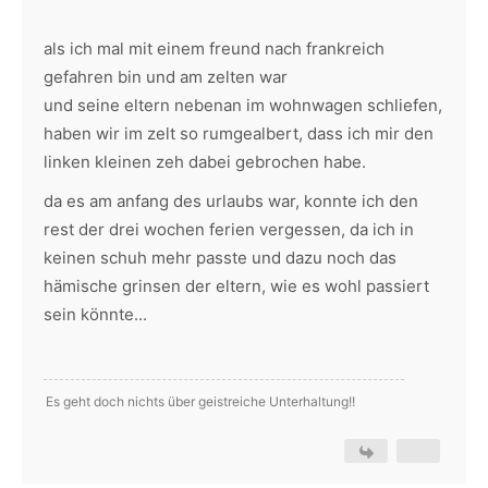
als ich mal mit einem freund nach frankreich
gefahren bin und am zelten war
und seine eltern nebenan im wohnwagen schliefen,
haben wir im zelt so rumgealbert, dass ich mir den
linken kleinen zeh dabei gebrochen habe.
da es am anfang des urlaubs war, konnte ich den
rest der drei wochen ferien vergessen, da ich in
keinen schuh mehr passte und dazu noch das
hämische grinsen der eltern, wie es wohl passiert
sein könnte...
Es geht doch nichts über geistreiche Unterhaltung!!