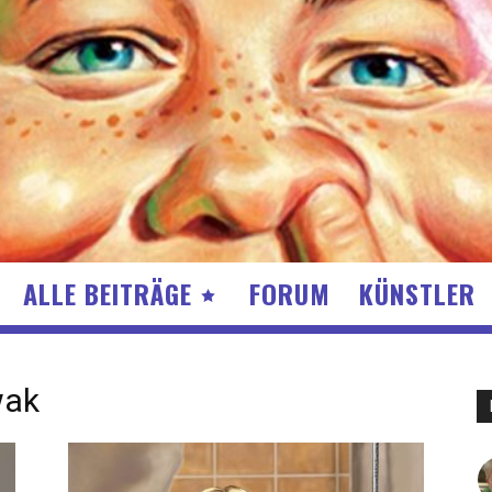
ALLE BEITRÄGE
FORUM
KÜNSTLER
wak