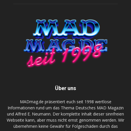
Über uns
MADmag.de präsentiert euch seit 1998 wertlose
Informationen rund um das Thema Deutsches MAD Magazin
und Alfred E. Neumann. Der komplette Inhalt dieser sinnfreien
Webseite kann, aber muss nicht ernst genommen werden. Wir
übernehmen keine Gewähr für Folgeschäden durch das