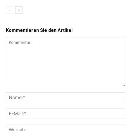
Kommentieren Sie den Artikel