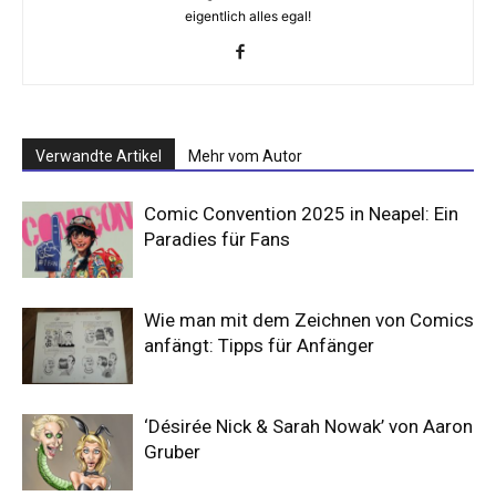
eigentlich alles egal!
Verwandte Artikel
Mehr vom Autor
Comic Convention 2025 in Neapel: Ein
Paradies für Fans
Wie man mit dem Zeichnen von Comics
anfängt: Tipps für Anfänger
‘Désirée Nick & Sarah Nowak’ von Aaron
Gruber