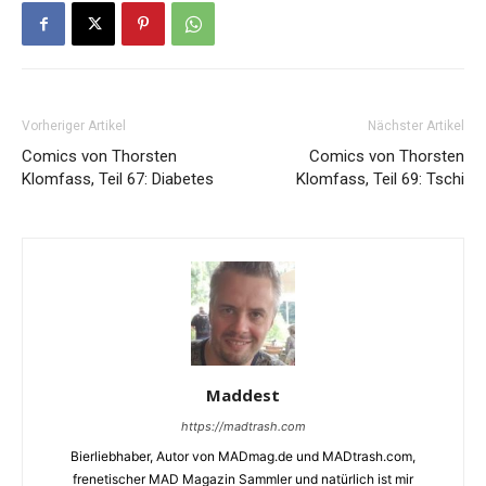
Vorheriger Artikel
Nächster Artikel
Comics von Thorsten
Comics von Thorsten
Klomfass, Teil 67: Diabetes
Klomfass, Teil 69: Tschi
Maddest
https://madtrash.com
Bierliebhaber, Autor von MADmag.de und MADtrash.com,
frenetischer MAD Magazin Sammler und natürlich ist mir