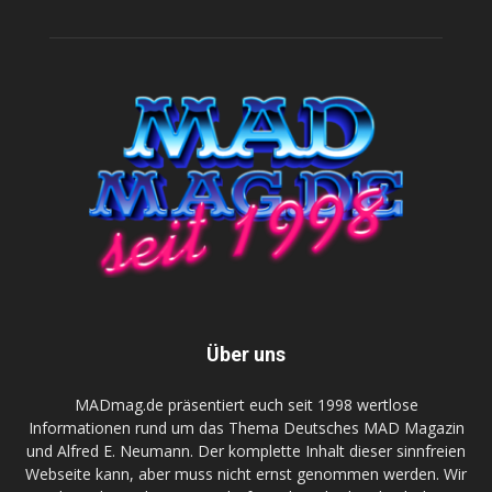
Über uns
MADmag.de präsentiert euch seit 1998 wertlose
Informationen rund um das Thema Deutsches MAD Magazin
und Alfred E. Neumann. Der komplette Inhalt dieser sinnfreien
Webseite kann, aber muss nicht ernst genommen werden. Wir