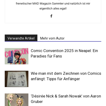
frenetischer MAD Magazin Sammler und natürlich ist mir
eigentlich alles egal!
Verwandte Artikel
Mehr vom Autor
Comic Convention 2025 in Neapel: Ein
Paradies für Fans
Wie man mit dem Zeichnen von Comics
anfängt: Tipps für Anfänger
‘Désirée Nick & Sarah Nowak’ von Aaron
Gruber