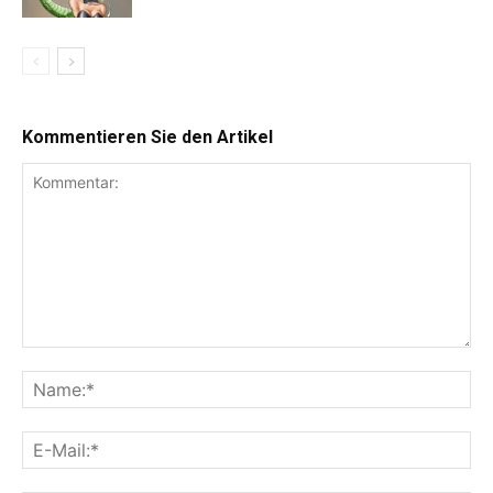
Kommentieren Sie den Artikel