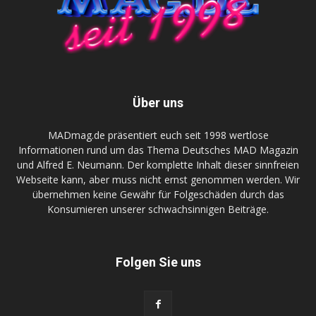
Über uns
MADmag.de präsentiert euch seit 1998 wertlose
Informationen rund um das Thema Deutsches MAD Magazin
und Alfred E. Neumann. Der komplette Inhalt dieser sinnfreien
Webseite kann, aber muss nicht ernst genommen werden. Wir
übernehmen keine Gewähr für Folgeschäden durch das
Konsumieren unserer schwachsinnigen Beiträge.
Folgen Sie uns