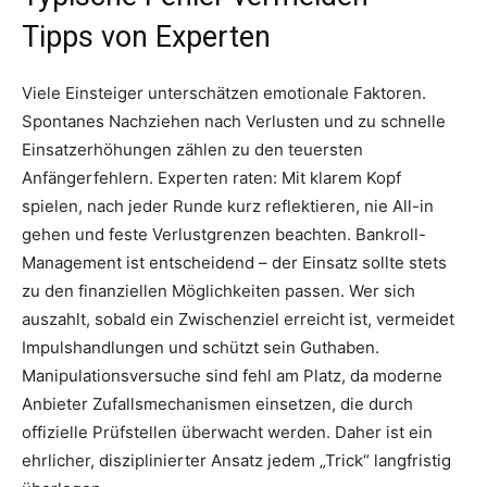
Tipps von Experten
Viele Einsteiger unterschätzen emotionale Faktoren.
Spontanes Nachziehen nach Verlusten und zu schnelle
Einsatzerhöhungen zählen zu den teuersten
Anfängerfehlern. Experten raten: Mit klarem Kopf
spielen, nach jeder Runde kurz reflektieren, nie All-in
gehen und feste Verlustgrenzen beachten. Bankroll-
Management ist entscheidend – der Einsatz sollte stets
zu den finanziellen Möglichkeiten passen. Wer sich
auszahlt, sobald ein Zwischenziel erreicht ist, vermeidet
Impulshandlungen und schützt sein Guthaben.
Manipulationsversuche sind fehl am Platz, da moderne
Anbieter Zufallsmechanismen einsetzen, die durch
offizielle Prüfstellen überwacht werden. Daher ist ein
ehrlicher, disziplinierter Ansatz jedem „Trick“ langfristig