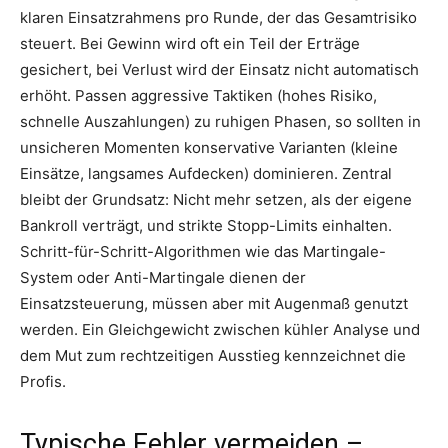
klaren Einsatzrahmens pro Runde, der das Gesamtrisiko
steuert. Bei Gewinn wird oft ein Teil der Erträge
gesichert, bei Verlust wird der Einsatz nicht automatisch
erhöht. Passen aggressive Taktiken (hohes Risiko,
schnelle Auszahlungen) zu ruhigen Phasen, so sollten in
unsicheren Momenten konservative Varianten (kleine
Einsätze, langsames Aufdecken) dominieren. Zentral
bleibt der Grundsatz: Nicht mehr setzen, als der eigene
Bankroll verträgt, und strikte Stopp-Limits einhalten.
Schritt-für-Schritt-Algorithmen wie das Martingale-
System oder Anti-Martingale dienen der
Einsatzsteuerung, müssen aber mit Augenmaß genutzt
werden. Ein Gleichgewicht zwischen kühler Analyse und
dem Mut zum rechtzeitigen Ausstieg kennzeichnet die
Profis.
Typische Fehler vermeiden –