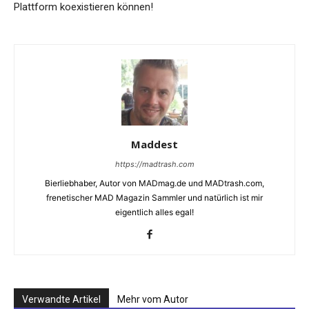
Plattform koexistieren können!
Maddest
https://madtrash.com
Bierliebhaber, Autor von MADmag.de und MADtrash.com,
frenetischer MAD Magazin Sammler und natürlich ist mir
eigentlich alles egal!
Verwandte Artikel
Mehr vom Autor