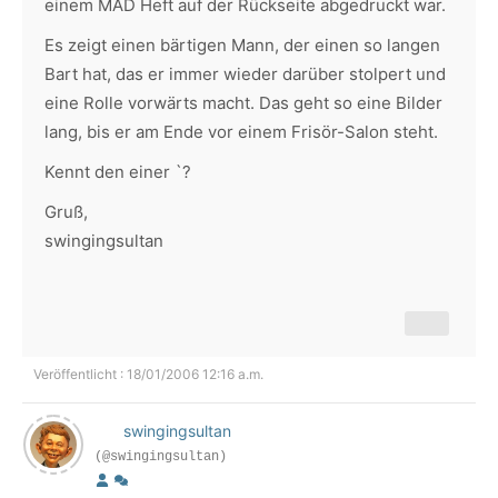
einem MAD Heft auf der Rückseite abgedruckt war.
Es zeigt einen bärtigen Mann, der einen so langen
Bart hat, das er immer wieder darüber stolpert und
eine Rolle vorwärts macht. Das geht so eine Bilder
lang, bis er am Ende vor einem Frisör-Salon steht.
Kennt den einer `?
Gruß,
swingingsultan
Veröffentlicht : 18/01/2006 12:16 a.m.
swingingsultan
(@swingingsultan)