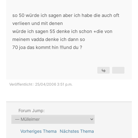
so 50 würde ich sagen aber ich habe die auch oft
verlieen und mit denen
würde ich sagen 55 denke ich schon +die von
meinem vadda denke ich dann so
70 joa das kommt hin !!!und du ?
Veröffentlicht : 25/04/2006 3:51 p.m.
Forum Jump:
Vorheriges Thema
Nächstes Thema