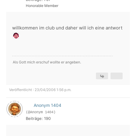
Honorable Member
willkommen im club und daher will ich eine antwort
Als Gott mich erschuf wollte er angeben.
Veröffentlicht : 23/04/2006 1:56 p.m.
Anonym 1404
(@Anonym 1404)
Beiträge: 190