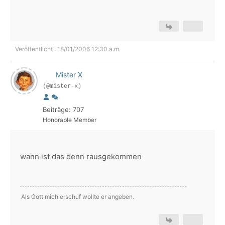
Veröffentlicht : 18/01/2006 12:30 a.m.
Mister X
(@mister-x)
Beiträge: 707
Honorable Member
wann ist das denn rausgekommen
Als Gott mich erschuf wollte er angeben.