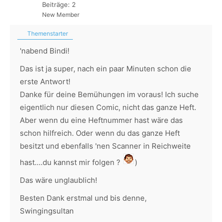
Beiträge: 2
New Member
Themenstarter
'nabend Bindi!
Das ist ja super, nach ein paar Minuten schon die
erste Antwort!
Danke für deine Bemühungen im voraus! Ich suche
eigentlich nur diesen Comic, nicht das ganze Heft.
Aber wenn du eine Heftnummer hast wäre das
schon hilfreich. Oder wenn du das ganze Heft
besitzt und ebenfalls 'nen Scanner in Reichweite
hast....du kannst mir folgen ?
)
Das wäre unglaublich!
Besten Dank erstmal und bis denne,
Swingingsultan