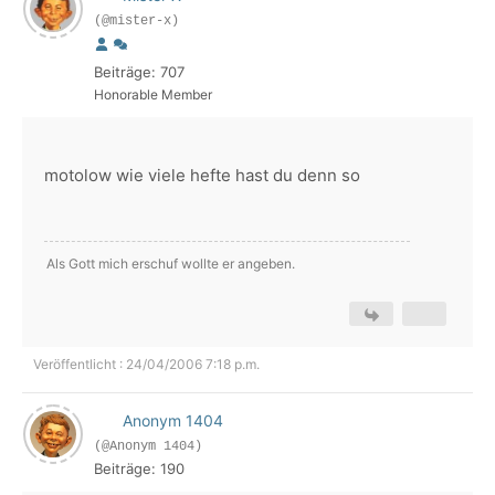
(@mister-x)
Beiträge: 707
Honorable Member
motolow wie viele hefte hast du denn so
Als Gott mich erschuf wollte er angeben.
Veröffentlicht : 24/04/2006 7:18 p.m.
Anonym 1404
(@Anonym 1404)
Beiträge: 190