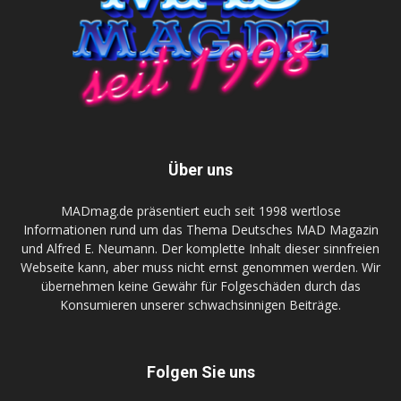
Über uns
MADmag.de präsentiert euch seit 1998 wertlose
Informationen rund um das Thema Deutsches MAD Magazin
und Alfred E. Neumann. Der komplette Inhalt dieser sinnfreien
Webseite kann, aber muss nicht ernst genommen werden. Wir
übernehmen keine Gewähr für Folgeschäden durch das
Konsumieren unserer schwachsinnigen Beiträge.
Folgen Sie uns