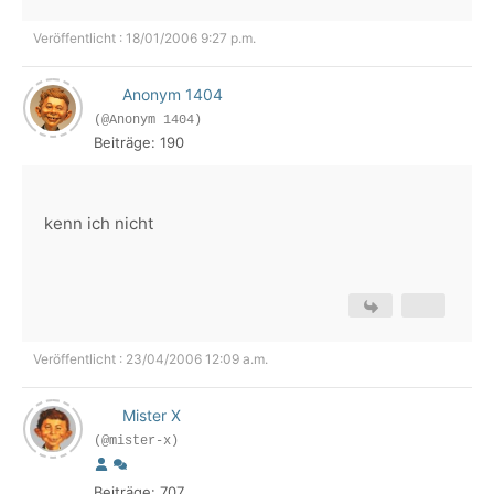
Veröffentlicht : 18/01/2006 9:27 p.m.
Anonym 1404
(@Anonym 1404)
Beiträge: 190
kenn ich nicht
Veröffentlicht : 23/04/2006 12:09 a.m.
Mister X
(@mister-x)
Beiträge: 707