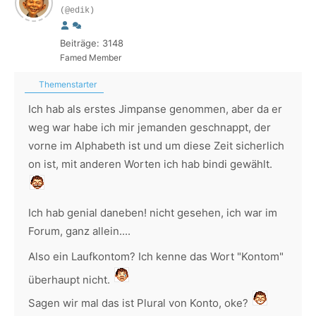
(@edik)
Beiträge: 3148
Famed Member
Themenstarter
Ich hab als erstes Jimpanse genommen, aber da er
weg war habe ich mir jemanden geschnappt, der
vorne im Alphabeth ist und um diese Zeit sicherlich
on ist, mit anderen Worten ich hab bindi gewählt.
Ich hab genial daneben! nicht gesehen, ich war im
Forum, ganz allein....
Also ein Laufkontom? Ich kenne das Wort "Kontom"
überhaupt nicht.
Sagen wir mal das ist Plural von Konto, oke?