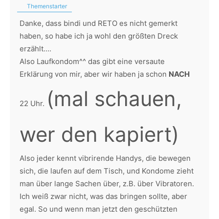
Themenstarter
Danke, dass bindi und RETO es nicht gemerkt
haben, so habe ich ja wohl den größten Dreck
erzählt....
Also Laufkondom^^ das gibt eine versaute
Erklärung von mir, aber wir haben ja schon
NACH
(mal schauen,
22 Uhr.
wer den kapiert)
Also jeder kennt vibrirende Handys, die bewegen
sich, die laufen auf dem Tisch, und Kondome zieht
man über lange Sachen über, z.B. über Vibratoren.
Ich weiß zwar nicht, was das bringen sollte, aber
egal. So und wenn man jetzt den geschützten