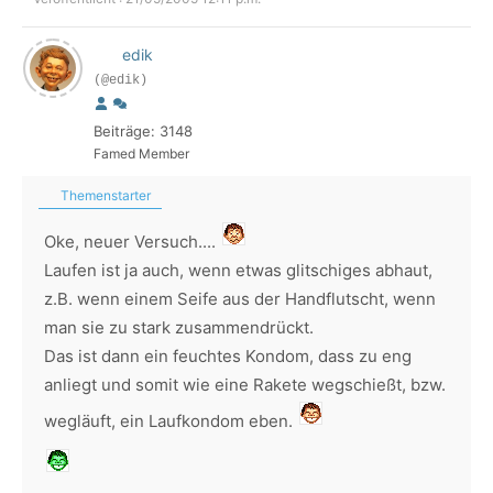
edik
(@edik)
Beiträge: 3148
Famed Member
Themenstarter
Oke, neuer Versuch....
Laufen ist ja auch, wenn etwas glitschiges abhaut,
z.B. wenn einem Seife aus der Handflutscht, wenn
man sie zu stark zusammendrückt.
Das ist dann ein feuchtes Kondom, dass zu eng
anliegt und somit wie eine Rakete wegschießt, bzw.
wegläuft, ein Laufkondom eben.