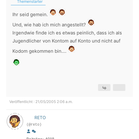
Themenstarter
Ihr seid gemein.
Und, wie hab ich mich angestellt?
Irgendwie finde ich es etwas peinlich, dass ich als
Jugendlicher von Kontom auf Konto und nicht auf
Kodom gekommen bin....
Veröffentlicht : 21/05/2005 2:06 a.m.
RETO
(@reto)