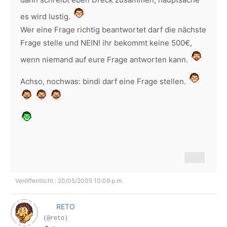
es wird lustig.
Wer eine Frage richtig beantwortet darf die nächste
Frage stelle und NEIN! ihr bekommt keine 500€,
wenn niemand auf eure Frage antworten kann.
Achso, nochwas: bindi darf eine Frage stellen.
Veröffentlicht : 20/05/2005 10:09 p.m.
RETO
(@reto)