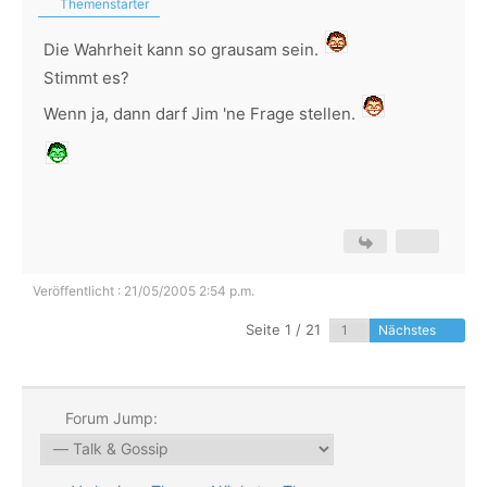
Themenstarter
Die Wahrheit kann so grausam sein.
Stimmt es?
Wenn ja, dann darf Jim 'ne Frage stellen.
Veröffentlicht : 21/05/2005 2:54 p.m.
Seite 1 / 21
Nächstes
Forum Jump: