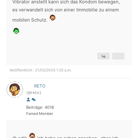
Vibrator anstellt kann sich das Kondom bewegen,
es verwandelt sich von einer Immobilie zu einem
mobilen Schutz.
Veröffentlicht : 21/05/2005 1:25 a.m.
RETO
(@reto)
Beiträge: 4018
Famed Member