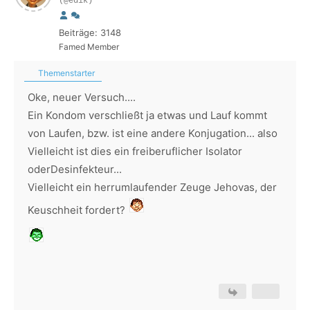
(@edik)
Beiträge: 3148
Famed Member
Themenstarter
Oke, neuer Versuch....
Ein Kondom verschließt ja etwas und Lauf kommt
von Laufen, bzw. ist eine andere Konjugation... also
Vielleicht ist dies ein freiberuflicher Isolator
oderDesinfekteur...
Vielleicht ein herrumlaufender Zeuge Jehovas, der
Keuschheit fordert?