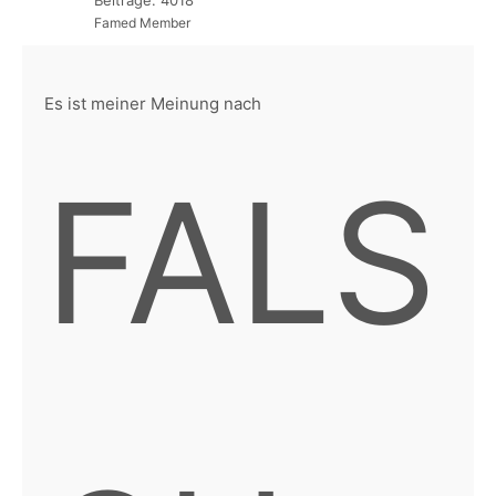
Beiträge: 4018
Famed Member
Es ist meiner Meinung nach
FALS