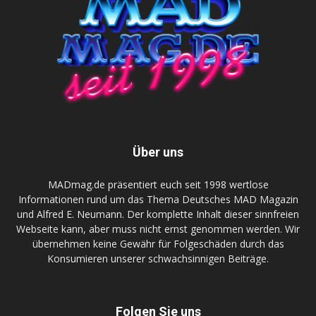
Über uns
MADmag.de präsentiert euch seit 1998 wertlose
Informationen rund um das Thema Deutsches MAD Magazin
und Alfred E. Neumann. Der komplette Inhalt dieser sinnfreien
Webseite kann, aber muss nicht ernst genommen werden. Wir
übernehmen keine Gewähr für Folgeschäden durch das
Konsumieren unserer schwachsinnigen Beiträge.
Folgen Sie uns