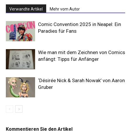
Verwandte Artikel
Mehr vom Autor
Comic Convention 2025 in Neapel: Ein
Paradies für Fans
Wie man mit dem Zeichnen von Comics
anfängt: Tipps für Anfänger
‘Désirée Nick & Sarah Nowak’ von Aaron
Gruber
Kommentieren Sie den Artikel