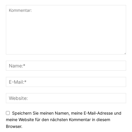
Speichern Sie meinen Namen, meine E-Mail-Adresse und
meine Website für den nächsten Kommentar in diesem
Browser.