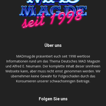
Über uns
MADmag.de präsentiert euch seit 1998 wertlose
Informationen rund um das Thema Deutsches MAD Magazin
und Alfred E. Neumann. Der komplette Inhalt dieser sinnfreien
Webseite kann, aber muss nicht ernst genommen werden. Wir
übernehmen keine Gewähr für Folgeschäden durch das
Konsumieren unserer schwachsinnigen Beiträge.
Folgen Sie uns