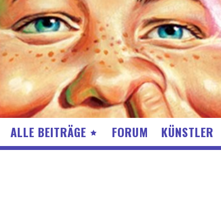
ALLE BEITRÄGE
FORUM
KÜNSTLER