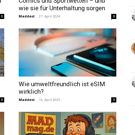
f
Comics und Sportwetten – und
wie sie für Unterhaltung sorgen
Maddest
-
27. April 2024
0
0
Wie umweltfreundlich ist eSIM
m
wirklich?
Maddest
-
16. April 2025
0
0