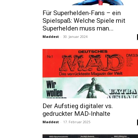
Für Superhelden-Fans – ein
Spielspaß: Welche Spiele mit
Superhelden muss man...
Maddest
-
30. Januar 2024
Der Aufstieg digitaler vs.
gedruckter MAD-Inhalte
Maddest
-
17. Februar 2025