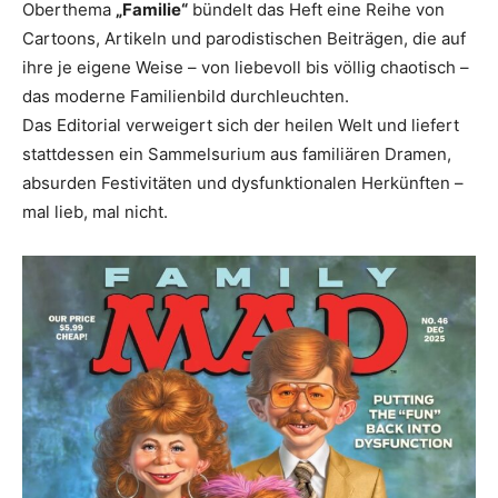
Oberthema
„Familie“
bündelt das Heft eine Reihe von
Cartoons, Artikeln und parodistischen Beiträgen, die auf
ihre je eigene Weise – von liebevoll bis völlig chaotisch –
das moderne Familienbild durchleuchten.
Das Editorial verweigert sich der heilen Welt und liefert
stattdessen ein Sammelsurium aus familiären Dramen,
absurden Festivitäten und dysfunktionalen Herkünften –
mal lieb, mal nicht.