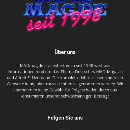
Über uns
MADmag.de präsentiert euch seit 1998 wertlose
Informationen rund um das Thema Deutsches MAD Magazin
und Alfred E. Neumann. Der komplette Inhalt dieser sinnfreien
Webseite kann, aber muss nicht ernst genommen werden. Wir
übernehmen keine Gewähr für Folgeschäden durch das
Konsumieren unserer schwachsinnigen Beiträge.
Folgen Sie uns