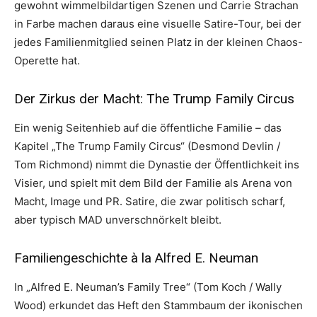
gewohnt wimmelbildartigen Szenen und Carrie Strachan
in Farbe machen daraus eine visuelle Satire-Tour, bei der
jedes Familienmitglied seinen Platz in der kleinen Chaos-
Operette hat.
Der Zirkus der Macht: The Trump Family Circus
Ein wenig Seitenhieb auf die öffentliche Familie – das
Kapitel „The Trump Family Circus“ (Desmond Devlin /
Tom Richmond) nimmt die Dynastie der Öffentlichkeit ins
Visier, und spielt mit dem Bild der Familie als Arena von
Macht, Image und PR. Satire, die zwar politisch scharf,
aber typisch MAD unverschnörkelt bleibt.
Familiengeschichte à la Alfred E. Neuman
In „Alfred E. Neuman’s Family Tree“ (Tom Koch / Wally
Wood) erkundet das Heft den Stammbaum der ikonischen