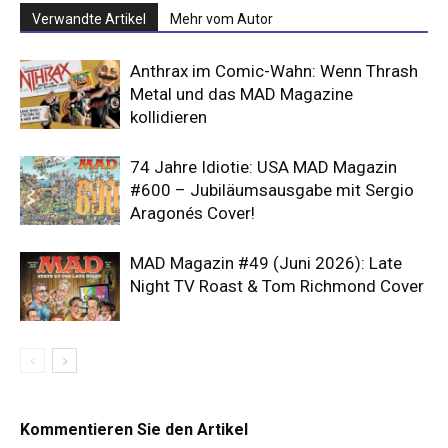
Verwandte Artikel
Mehr vom Autor
Anthrax im Comic-Wahn: Wenn Thrash
Metal und das MAD Magazine
kollidieren
74 Jahre Idiotie: USA MAD Magazin
#600 – Jubiläumsausgabe mit Sergio
Aragonés Cover!
MAD Magazin #49 (Juni 2026): Late
Night TV Roast & Tom Richmond Cover
Kommentieren Sie den Artikel