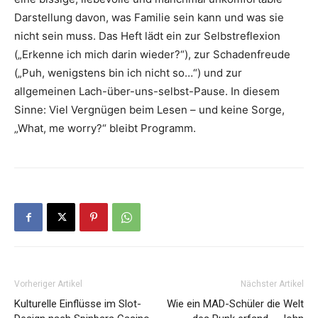
Darstellung davon, was Familie sein kann und was sie
nicht sein muss. Das Heft lädt ein zur Selbstreflexion
(„Erkenne ich mich darin wieder?“), zur Schadenfreude
(„Puh, wenigstens bin ich nicht so…“) und zur
allgemeinen Lach-über-uns-selbst-Pause. In diesem
Sinne: Viel Vergnügen beim Lesen – und keine Sorge,
„What, me worry?“ bleibt Programm.
Vorheriger Artikel
Nächster Artikel
Kulturelle Einflüsse im Slot-
Wie ein MAD-Schüler die Welt