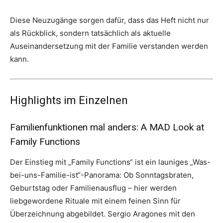
Diese Neuzugänge sorgen dafür, dass das Heft nicht nur
als Rückblick, sondern tatsächlich als aktuelle
Auseinandersetzung mit der Familie verstanden werden
kann.
Highlights im Einzelnen
Familienfunktionen mal anders: A MAD Look at
Family Functions
Der Einstieg mit „Family Functions“ ist ein launiges „Was-
bei-uns-Familie-ist“-Panorama: Ob Sonntagsbraten,
Geburtstag oder Familienausflug – hier werden
liebgewordene Rituale mit einem feinen Sinn für
Überzeichnung abgebildet. Sergio Aragones mit den