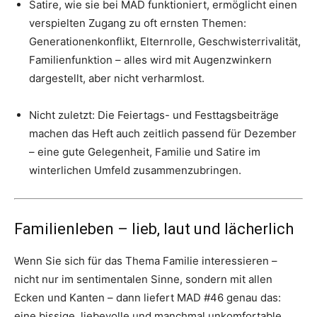
Satire, wie sie bei MAD funktioniert, ermöglicht einen
verspielten Zugang zu oft ernsten Themen:
Generationenkonflikt, Elternrolle, Geschwisterrivalität,
Familienfunktion – alles wird mit Augenzwinkern
dargestellt, aber nicht verharmlost.
Nicht zuletzt: Die Feiertags- und Festtagsbeiträge
machen das Heft auch zeitlich passend für Dezember
– eine gute Gelegenheit, Familie und Satire im
winterlichen Umfeld zusammenzubringen.
Familienleben – lieb, laut und lächerlich
Wenn Sie sich für das Thema Familie interessieren –
nicht nur im sentimentalen Sinne, sondern mit allen
Ecken und Kanten – dann liefert MAD #46 genau das:
eine bissige, liebevolle und manchmal unkomfortable