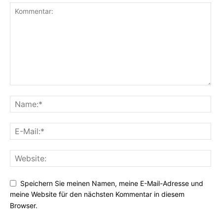
Speichern Sie meinen Namen, meine E-Mail-Adresse und
meine Website für den nächsten Kommentar in diesem
Browser.