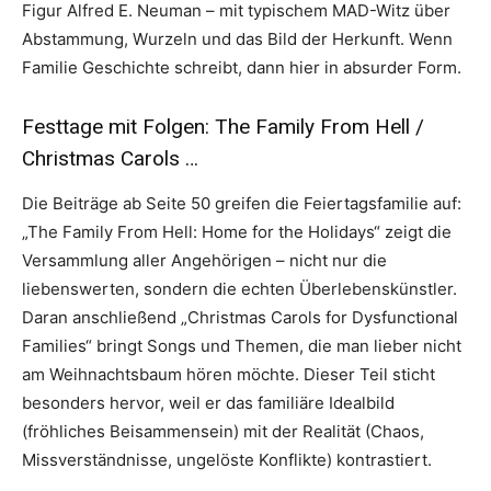
Figur Alfred E. Neuman – mit typischem MAD-Witz über
Abstammung, Wurzeln und das Bild der Herkunft. Wenn
Familie Geschichte schreibt, dann hier in absurder Form.
Festtage mit Folgen: The Family From Hell /
Christmas Carols …
Die Beiträge ab Seite 50 greifen die Feiertagsfamilie auf:
„The Family From Hell: Home for the Holidays“ zeigt die
Versammlung aller Angehörigen – nicht nur die
liebenswerten, sondern die echten Überlebenskünstler.
Daran anschließend „Christmas Carols for Dysfunctional
Families“ bringt Songs und Themen, die man lieber nicht
am Weihnachtsbaum hören möchte. Dieser Teil sticht
besonders hervor, weil er das familiäre Idealbild
(fröhliches Beisammensein) mit der Realität (Chaos,
Missverständnisse, ungelöste Konflikte) kontrastiert.