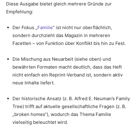
Diese Ausgabe bietet gleich mehrere Gründe zur
Empfehlung:
Der Fokus „
Familie
“ ist nicht nur oberflächlich,
sondern durchzieht das Magazin in mehreren
Facetten – von Funktion über Konflikt bis hin zu Fest.
Die Mischung aus Neuarbeit (siehe oben) und
bewährten Formaten macht deutlich, dass das Heft
nicht einfach ein Reprint-Verband ist, sondern aktiv
neue Inhalte liefert.
Der historische Ansatz (z. B. Alfred E. Neuman’s Family
Tree) trifft auf aktuelle gesellschaftliche Fragen (z. B.
„broken homes“), wodurch das Thema Familie
vielseitig beleuchtet wird.