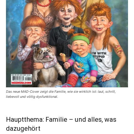
Das neue MAD-Cover zeigt die Familie, wie sie wirklich ist: laut, schrill,
liebevoll und völlig dysfunktional.
Hauptthema: Familie – und alles, was
dazugehört