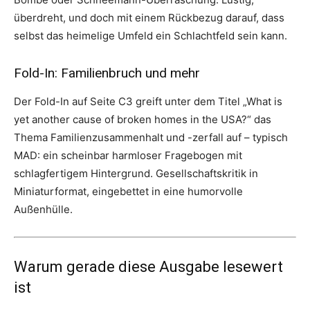
überdreht, und doch mit einem Rückbezug darauf, dass
selbst das heimelige Umfeld ein Schlachtfeld sein kann.
Fold-In: Familienbruch und mehr
Der Fold-In auf Seite C3 greift unter dem Titel „What is
yet another cause of broken homes in the USA?“ das
Thema Familienzusammenhalt und -zerfall auf – typisch
MAD: ein scheinbar harmloser Fragebogen mit
schlagfertigem Hintergrund. Gesellschaftskritik in
Miniaturformat, eingebettet in eine humorvolle
Außenhülle.
Warum gerade diese Ausgabe lese­wert
ist