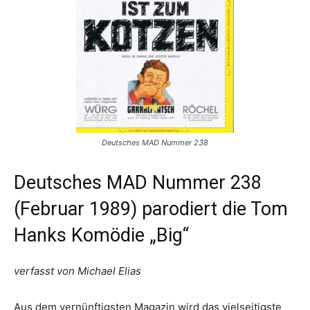
Deutsches MAD Nummer 238
Deutsches MAD Nummer 238
(Februar 1989) parodiert die Tom
Hanks Komödie „Big“
verfasst von Michael Elias
Aus dem vernünftigsten Magazin wird das vielseitigste