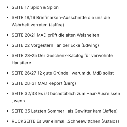
SEITE 17 Spion & Spion
SEITE 18/19 Briefmarken-Ausschnitte die uns die
Wahrheit verraten (Jaffee)
SEITE 20/21 MAD prüft die alten Weisheiten
SEITE 22 Vorgestern , an der Ecke (Edwing)
SEITE 23-25 Der Geschenk-Katalog für verwöhnte
Haustiere
SEITE 26/27 12 gute Gründe , warum du MdB sollst
SEITE 28-31 MAD Report (Berg)
SEITE 32/33 Es ist buchstäblich zum Haar-Ausreissen
, wenn…
SEITE 35 Letzten Sommer , als Gewitter kam (Jaffee)
RÜCKSEITE Es war einmal…Schneewittchen (Astalos)