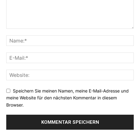
Speichern Sie meinen Namen, meine E-Mail-Adresse und
meine Website für den nächsten Kommentar in diesem
Browser.