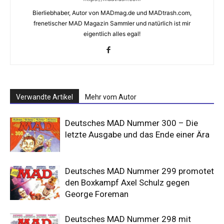
Bierliebhaber, Autor von MADmag.de und MADtrash.com,
frenetischer MAD Magazin Sammler und natürlich ist mir
eigentlich alles egal!
Verwandte Artikel
Mehr vom Autor
Deutsches MAD Nummer 300 – Die
letzte Ausgabe und das Ende einer Ära
Deutsches MAD Nummer 299 promotet
den Boxkampf Axel Schulz gegen
George Foreman
Deutsches MAD Nummer 298 mit