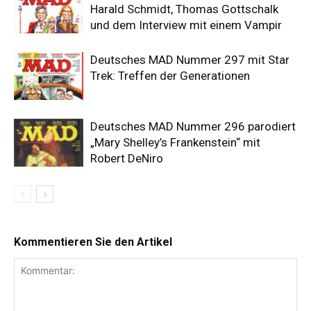
Harald Schmidt, Thomas Gottschalk
und dem Interview mit einem Vampir
Deutsches MAD Nummer 297 mit Star
Trek: Treffen der Generationen
Deutsches MAD Nummer 296 parodiert
„Mary Shelley’s Frankenstein“ mit
Robert DeNiro
Kommentieren Sie den Artikel