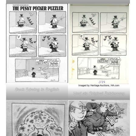
Duck Edwing in English
Und als Original Zeichnung