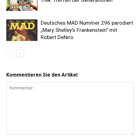
Trek: Treffen der Generationen
Deutsches MAD Nummer 296 parodiert
„Mary Shelley’s Frankenstein“ mit
Robert DeNiro
Kommentieren Sie den Artikel