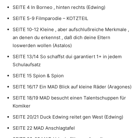
SEITE 4 In Borneo , hinten rechts (Edwing)
SEITE 5-9 Filmparodie – KOTZTEIL
SEITE 10-12 Kleine , aber aufschlußreiche Merkmale ,
an denen du erkennst , daß dich deine Eltern
loswerden wollen (Astalos)
SEITE 13/14 So schaffst dui garantiert 1+ in jedem
Schulaufsatz
SEITE 15 Spion & Spion
SEITE 16/17 Ein MAD Blick auf kleine Räder (Aragones)
SEITE 18/19 MAD besucht einen Talentschuppen für
Komiker
SEITE 20/21 Duck Edwing reitet gen West (Edwing)
SEITE 22 MAD Anschlagtafel