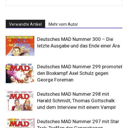
Verwandte Artikel
Mehr vom Autor
Deutsches MAD Nummer 300 – Die
letzte Ausgabe und das Ende einer Ära
Deutsches MAD Nummer 299 promotet
den Boxkampf Axel Schulz gegen
George Foreman
Deutsches MAD Nummer 298 mit
Harald Schmidt, Thomas Gottschalk
und dem Interview mit einem Vampir
Deutsches MAD Nummer 297 mit Star