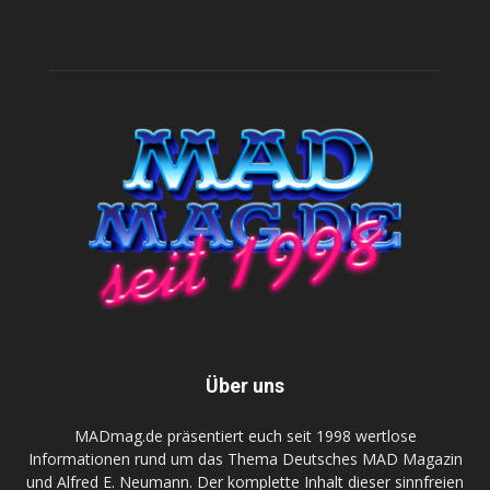
Über uns
MADmag.de präsentiert euch seit 1998 wertlose
Informationen rund um das Thema Deutsches MAD Magazin
und Alfred E. Neumann. Der komplette Inhalt dieser sinnfreien