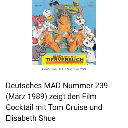
Deutsches MAD Nummer 239
Deutsches MAD Nummer 239
(März 1989) zeigt den Film
Cocktail mit Tom Cruise und
Elisabeth Shue