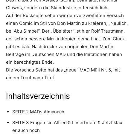
Clowns, sondern die Skiindustrie, offensichtlich.
Auf der Rückseite sehen wir den verzweifelten Versuch
einen Comic im Stil von Don Martin zu kreieren, „Neulich,
bei Abu Simbel“. Der „Übeltäter“ ist hier Rolf Trautmann,
der schon bessere Martin Kopien gemalt hat. Zum Glück
gibt es bald Nachdrucke von originalen Don Martin
Beiträge im Deutschen MAD und die Imitationen haben
ein berechtigtes Ende.
Die Vorschau Seite hat das „neue“ MAD Müll Nr. 5, mit
einem Trautmann Titel.
Inhaltsverzeichnis
SEITE 2 MADs Almanach
SEITE 3 Fragen sie Alfred & Leserbriefe & Jetzt klaut
er auch noch