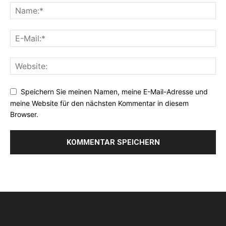
Speichern Sie meinen Namen, meine E-Mail-Adresse und
meine Website für den nächsten Kommentar in diesem
Browser.