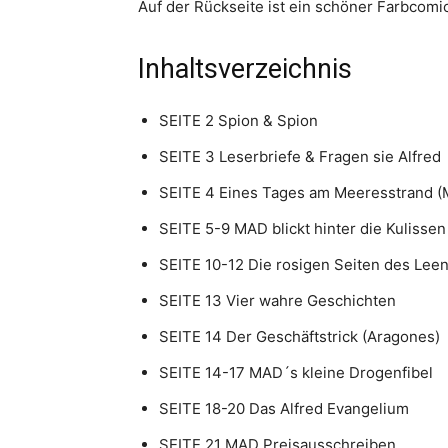
Auf der Rückseite ist ein schöner Farbcomi
Inhaltsverzeichnis
SEITE 2 Spion & Spion
SEITE 3 Leserbriefe & Fragen sie Alfred
SEITE 4 Eines Tages am Meeresstrand (M
SEITE 5-9 MAD blickt hinter die Kulissen
SEITE 10-12 Die rosigen Seiten des Lee
SEITE 13 Vier wahre Geschichten
SEITE 14 Der Geschäftstrick (Aragones)
SEITE 14-17 MAD´s kleine Drogenfibel
SEITE 18-20 Das Alfred Evangelium
SEITE 21 MAD Preisausschreiben