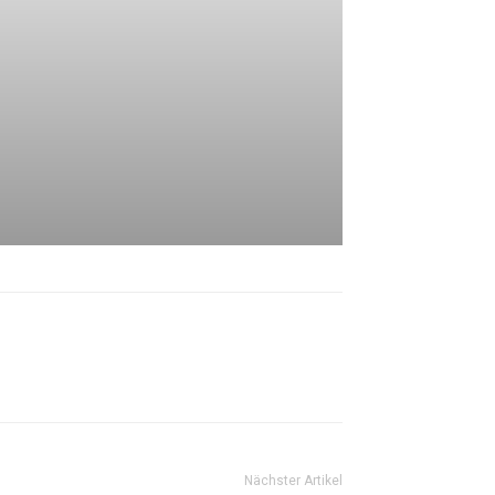
Nächster Artikel