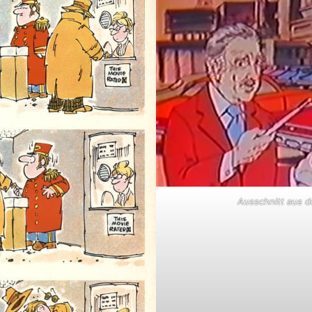
Ausschnitt aus 