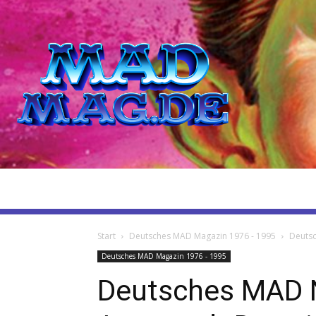
Start
Deutsches MAD Magazin 1976 - 1995
Deutsc
Deutsches MAD Magazin 1976 - 1995
Deutsches MAD 