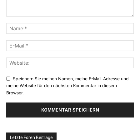
Speichern Sie meinen Namen, meine E-Mail-Adresse und
meine Website für den nächsten Kommentar in diesem
Browser.
Letzte Foren Beiträge