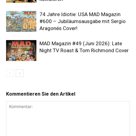
74 Jahre Idiotie: USA MAD Magazin
#600 – Jubiläumsausgabe mit Sergio
Aragonés Cover!
MAD Magazin #49 (Juni 2026): Late
Night TV Roast & Tom Richmond Cover
Kommentieren Sie den Artikel