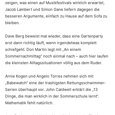
zeigen, was einen auf Musikfestivals wirklich erwartet,
Jacob Lambert und Simon Gane liefern dagegen die
besseren Argumente, einfach zu Hause auf dem Sofa zu
bleiben.
Dave Berg beweist mal wieder, dass eine Gartenparty
erst dann richtig läuft, wenn irgendetwas komplett
schiefgeht. Don Martin legt mit „An einem
Sommernachmittag“ noch einmal nach – auch hier laufen
die kleinsten Alltagssituationen völlig aus dem Ruder.
Arnie Kogen und Angelo Torres nehmen sich mit
„Babewatch“ eine der trashigsten Rettungsschwimmer-
Serien überhaupt vor. John Caldwell erklärt die „13
Dinge, die man wirklich in der Sommerschule lernt“.
Mathematik fehlt natürlich.