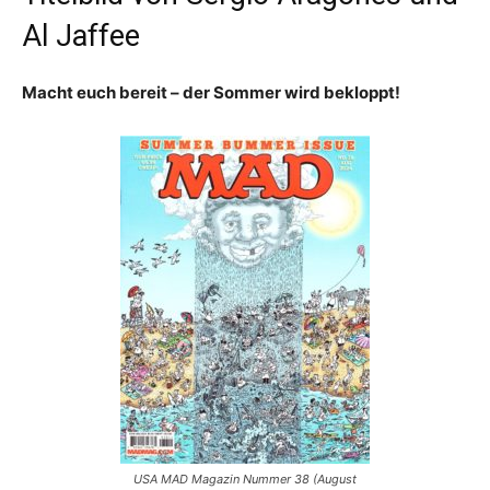
Al Jaffee
Macht euch bereit – der Sommer wird bekloppt!
USA MAD Magazin Nummer 38 (August