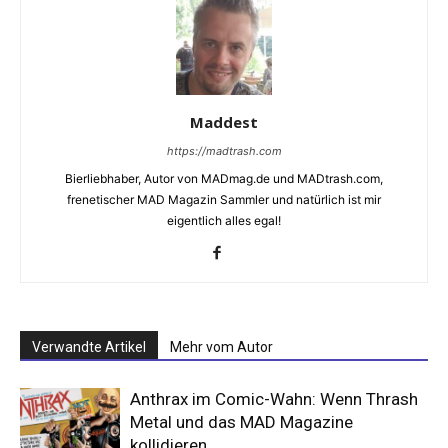
Maddest
https://madtrash.com
Bierliebhaber, Autor von MADmag.de und MADtrash.com,
frenetischer MAD Magazin Sammler und natürlich ist mir
eigentlich alles egal!
Verwandte Artikel
Mehr vom Autor
Anthrax im Comic-Wahn: Wenn Thrash
Metal und das MAD Magazine
kollidieren