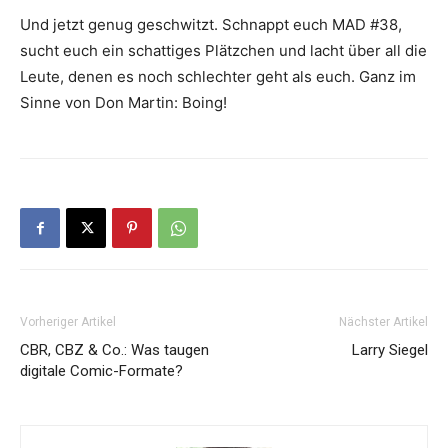
Und jetzt genug geschwitzt. Schnappt euch MAD #38,
sucht euch ein schattiges Plätzchen und lacht über all die
Leute, denen es noch schlechter geht als euch. Ganz im
Sinne von Don Martin: Boing!
Vorheriger Artikel
Nächster Artikel
CBR, CBZ & Co.: Was taugen
Larry Siegel
digitale Comic-Formate?