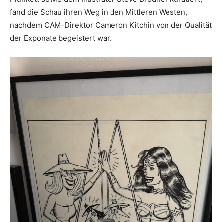
fand die Schau ihren Weg in den Mittleren Westen,
nachdem CAM-Direktor Cameron Kitchin von der Qualität
der Exponate begeistert war.