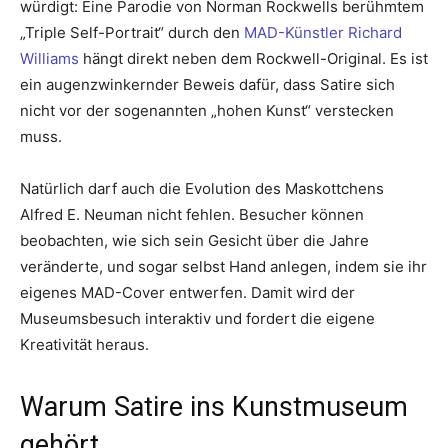
würdigt: Eine Parodie von Norman Rockwells berühmtem
„Triple Self-Portrait“ durch den
MAD-Künstler Richard
Williams
hängt direkt neben dem Rockwell-Original. Es ist
ein augenzwinkernder Beweis dafür, dass Satire sich
nicht vor der sogenannten „hohen Kunst“ verstecken
muss.
Natürlich darf auch die Evolution des Maskottchens
Alfred E. Neuman nicht fehlen. Besucher können
beobachten, wie sich sein Gesicht über die Jahre
veränderte, und sogar selbst Hand anlegen, indem sie ihr
eigenes MAD-Cover entwerfen. Damit wird der
Museumsbesuch interaktiv und fordert die eigene
Kreativität heraus.
Warum Satire ins Kunstmuseum
gehört