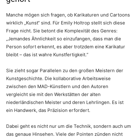
Manche mögen sich fragen, ob Karikaturen und Cartoons
wirklich „Kunst“ sind. Für Emily Holtrop stellt sich diese
Frage nicht. Sie betont die Komplexität des Genres:
„Jemandes Ähnlichkeit so einzufangen, dass man die
Person sofort erkennt, es aber trotzdem eine Karikatur
bleibt – das ist wahre Kunstfertigkeit.“
Sie zieht sogar Parallelen zu den großen Meistern der
Kunstgeschichte. Die kollaborative Arbeitsweise
zwischen den MAD-Künstlern und den Autoren
vergleicht sie mit den Werkstätten der alten
niederländischen Meister und deren Lehrlingen. Es ist
ein Handwerk, das Präzision erfordert.
Dabei geht es nicht nur um die Technik, sondern auch um
das genaue Hinsehen. Viele der Pointen zünden nicht