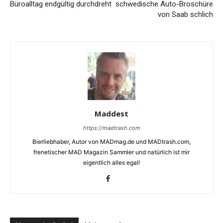
Büroalltag endgültig durchdreht
schwedische Auto-Broschüre
von Saab schlich
Maddest
https://madtrash.com
Bierliebhaber, Autor von MADmag.de und MADtrash.com,
frenetischer MAD Magazin Sammler und natürlich ist mir
eigentlich alles egal!