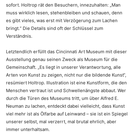
sofort. Holtrop rät den Besuchern, innezuhalten: „Man
muss wirklich lesen, stehenbleiben und schauen, denn
es gibt vieles, was erst mit Verzögerung zum Lachen
bringt.“ Die Details sind oft der Schlüssel zum
Verständnis.
Letztendlich erfüllt das Cincinnati Art Museum mit dieser
Ausstellung genau seinen Zweck als Museum für die
Gemeinschaft. „Es liegt in unserer Verantwortung, alle
Arten von Kunst zu zeigen, nicht nur die bildende Kunst“,
resümiert Holtrop. Illustration ist eine Kunstform, die den
Menschen vertraut ist und Schwellenängste abbaut. Wer
durch die Türen des Museums tritt, um über Alfred E.
Neuman zu lachen, entdeckt dabei vielleicht, dass Kunst
viel mehr ist als Ölfarbe auf Leinwand – sie ist ein Spiegel
unserer selbst, mal verzerrt, mal brutal ehrlich, aber
immer unterhaltsam.