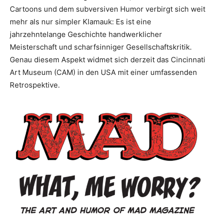
Cartoons und dem subversiven Humor verbirgt sich weit
mehr als nur simpler Klamauk: Es ist eine
jahrzehntelange Geschichte handwerklicher
Meisterschaft und scharfsinniger Gesellschaftskritik.
Genau diesem Aspekt widmet sich derzeit das Cincinnati
Art Museum (CAM) in den USA mit einer umfassenden
Retrospektive.