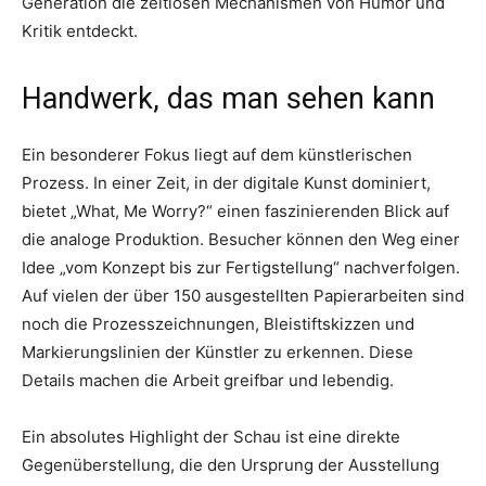
Generation die zeitlosen Mechanismen von Humor und
Kritik entdeckt.
Handwerk, das man sehen kann
Ein besonderer Fokus liegt auf dem künstlerischen
Prozess. In einer Zeit, in der digitale Kunst dominiert,
bietet „What, Me Worry?“ einen faszinierenden Blick auf
die analoge Produktion. Besucher können den Weg einer
Idee „vom Konzept bis zur Fertigstellung“ nachverfolgen.
Auf vielen der über 150 ausgestellten Papierarbeiten sind
noch die Prozesszeichnungen, Bleistiftskizzen und
Markierungslinien der Künstler zu erkennen. Diese
Details machen die Arbeit greifbar und lebendig.
Ein absolutes Highlight der Schau ist eine direkte
Gegenüberstellung, die den Ursprung der Ausstellung