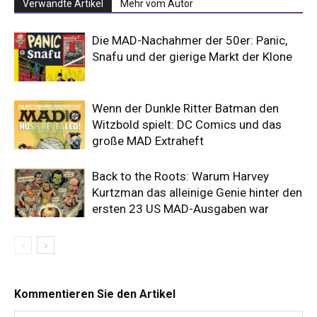
Verwandte Artikel
Mehr vom Autor
Die MAD-Nachahmer der 50er: Panic,
Snafu und der gierige Markt der Klone
Wenn der Dunkle Ritter Batman den
Witzbold spielt: DC Comics und das
große MAD Extraheft
Back to the Roots: Warum Harvey
Kurtzman das alleinige Genie hinter den
ersten 23 US MAD-Ausgaben war
Kommentieren Sie den Artikel