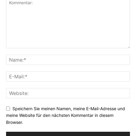
Speichern Sie meinen Namen, meine E-Mail-Adresse und
meine Website für den nächsten Kommentar in diesem
Browser.