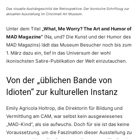
Das visuelle Aushängeschild der Retrospektive: Der ikonische Schriftzug zur
aktuellen Ausstellung im Cincinnati Art Museum.
Unter dem Titel
„What, Me Worry? The Art and Humor of
MAD Magazine“
(Na, und? Die Kunst und der Humor des
MAD Magazins) lädt das Museum Besucher noch bis zum
1. März dazu ein, tief in das Universum der wohl
ikonischsten Satire-Publikation der Welt einzutauchen.
Von der „üblichen Bande von
Idioten“ zur kulturellen Instanz
Emily Agricola Holtrop, die Direktorin für Bildung und
Vermittlung am CAM, war selbst kein ausgewiesenes
„MAD-Kind“, als sie aufwuchs. Doch für sie ist das keine
Voraussetzung, um die Faszination dieser Ausstellung zu