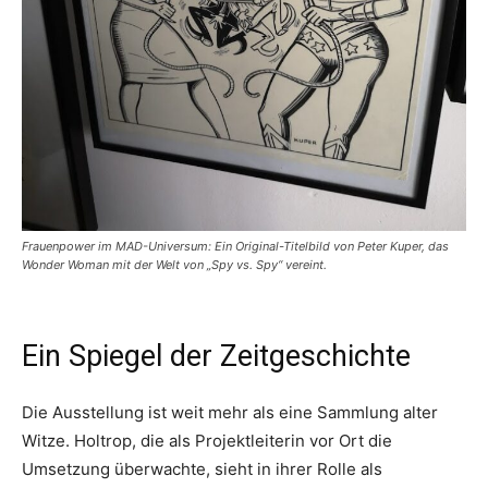
Frauenpower im MAD-Universum: Ein Original-Titelbild von Peter Kuper, das
Wonder Woman mit der Welt von „Spy vs. Spy“ vereint.
Ein Spiegel der Zeitgeschichte
Die Ausstellung ist weit mehr als eine Sammlung alter
Witze. Holtrop, die als Projektleiterin vor Ort die
Umsetzung überwachte, sieht in ihrer Rolle als