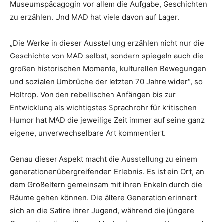
Museumspädagogin vor allem die Aufgabe, Geschichten
zu erzählen. Und MAD hat viele davon auf Lager.
„Die Werke in dieser Ausstellung erzählen nicht nur die
Geschichte von MAD selbst, sondern spiegeln auch die
großen historischen Momente, kulturellen Bewegungen
und sozialen Umbrüche der letzten 70 Jahre wider“, so
Holtrop. Von den rebellischen Anfängen bis zur
Entwicklung als wichtigstes Sprachrohr für kritischen
Humor hat MAD die jeweilige Zeit immer auf seine ganz
eigene, unverwechselbare Art kommentiert.
Genau dieser Aspekt macht die Ausstellung zu einem
generationenübergreifenden Erlebnis. Es ist ein Ort, an
dem Großeltern gemeinsam mit ihren Enkeln durch die
Räume gehen können. Die ältere Generation erinnert
sich an die Satire ihrer Jugend, während die jüngere