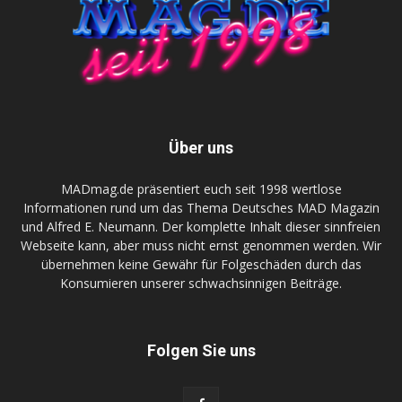
Über uns
MADmag.de präsentiert euch seit 1998 wertlose
Informationen rund um das Thema Deutsches MAD Magazin
und Alfred E. Neumann. Der komplette Inhalt dieser sinnfreien
Webseite kann, aber muss nicht ernst genommen werden. Wir
übernehmen keine Gewähr für Folgeschäden durch das
Konsumieren unserer schwachsinnigen Beiträge.
Folgen Sie uns