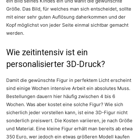
ein Bild seines Kindes ein und wählt die gewünschte
Größe. Das Bild, für welches man sich entscheidet, sollte
mit einer sehr guten Auflösung daherkommen und der
Kopf möglichst von jeder Seite einmal sichtbar gemacht
werden.
Wie zeitintensiv ist ein
personalisierter 3D-Druck?
Damit die gewünschte Figur in perfektem Licht erscheint
sind einige Wochen intensive Arbeit ein absolutes Muss.
Bestellungen dauern hier häufig zwischen 4 bis 6
Wochen. Was aber kostet eine solche Figur? Wie sich
sicherlich jeder vorstellen kann, ist eine 3D-Figur nicht
sonderlich preiswert. Die Kosten variieren, je nach Größe
und Material. Eine kleine Figur erhält man bereits ab etwa
350 Euro, wer jedoch ein etwas größeren Modell kaufen