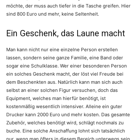
möchte, der muss auch tiefer in die Tasche greifen. Hier
sind 800 Euro und mehr, keine Seltenheit.
Ein Geschenk, das Laune macht
Man kann nicht nur eine einzelne Person erstellen
lassen, sondern seine ganze Familie, eine Band oder
sogar eine Schulklasse. Wer einer besonderen Person
ein solches Geschenk macht, der löst viel Freude bei
dem Beschenkten aus. Natürlich kann man sich auch
selbst an einer solchen Figur versuchen, doch das
Equipment, welches man hierfür benötigt, ist
kostenmäßig wesentlich intensiver. Alleine ein guter
Drucker kann 2000 Euro und mehr kosten. Das gesamte
Zubehör, welches benötigt wird, schlägt nochmals zu
buche. Eine solche Anschaffung lohnt sich tatsächlich
nur, wenn man öfters in diesem Bereich unterwegs sein