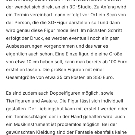
der wendet sich direkt an ein 3D-Studio. Zu Anfang wird
ein Termin vereinbart, dann erfolgt vor Ort ein Scan von
der Person, die die 3D-Figur darstellen soll und dann
wird genau diese Figur modelliert. Im nächsten Schritt
erfolgt der Druck, es werden eventuell noch ein paar
Ausbesserungen vorgenommen und das war es
eigentlich auch schon. Eine Einzelfigur, die eine Größe
von etwa 10 cm haben soll, kann man bereits ab 100 Euro
erstellen lassen. Die großen Figuren mit einer
Gesamtgröße von etwa 35 cm kosten ab 350 Euro.
Es sind zudem auch Doppelfiguren möglich, sowie
Tierfiguren und Avatare. Die Figur lässt sich individuell
gestalten. Der Lieblingshut kann mit erstellt werden oder
ein Tennisschläger, der in der Hand gehalten wird, auch
ein Musikinstrument ist problemlos möglich. Bei der
gewünschten Kleidung sind der Fantasie ebenfalls keine