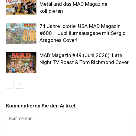
Metal und das MAD Magazine
kollidieren
74 Jahre Idiotie: USA MAD Magazin
#600 – Jubiläumsausgabe mit Sergio
Aragonés Cover!
MAD Magazin #49 (Juni 2026): Late
Night TV Roast & Tom Richmond Cover
Kommentieren Sie den Artikel