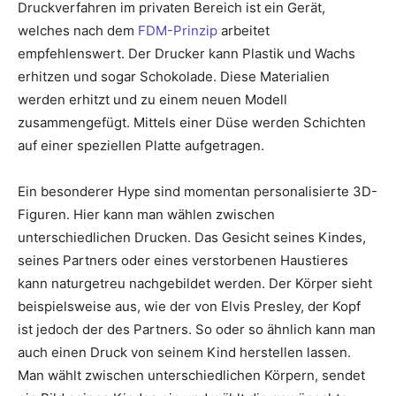
Druckverfahren im privaten Bereich ist ein Gerät,
welches nach dem
FDM-Prinzip
arbeitet
empfehlenswert. Der Drucker kann Plastik und Wachs
erhitzen und sogar Schokolade. Diese Materialien
werden erhitzt und zu einem neuen Modell
zusammengefügt. Mittels einer Düse werden Schichten
auf einer speziellen Platte aufgetragen.
Ein besonderer Hype sind momentan personalisierte 3D-
Figuren. Hier kann man wählen zwischen
unterschiedlichen Drucken. Das Gesicht seines Kindes,
seines Partners oder eines verstorbenen Haustieres
kann naturgetreu nachgebildet werden. Der Körper sieht
beispielsweise aus, wie der von Elvis Presley, der Kopf
ist jedoch der des Partners. So oder so ähnlich kann man
auch einen Druck von seinem Kind herstellen lassen.
Man wählt zwischen unterschiedlichen Körpern, sendet