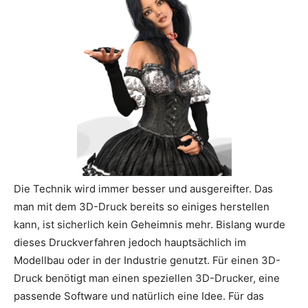
Die Technik wird immer besser und ausgereifter. Das
man mit dem 3D-Druck bereits so einiges herstellen
kann, ist sicherlich kein Geheimnis mehr. Bislang wurde
dieses Druckverfahren jedoch hauptsächlich im
Modellbau oder in der Industrie genutzt. Für einen 3D-
Druck benötigt man einen speziellen 3D-Drucker, eine
passende Software und natürlich eine Idee. Für das