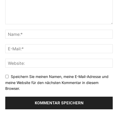
Speichern Sie meinen Namen, meine E-Mail-Adresse und
meine Website für den nächsten Kommentar in diesem
Browser.