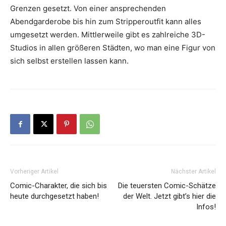
Grenzen gesetzt. Von einer ansprechenden
Abendgarderobe bis hin zum Stripperoutfit kann alles
umgesetzt werden. Mittlerweile gibt es zahlreiche 3D-
Studios in allen größeren Städten, wo man eine Figur von
sich selbst erstellen lassen kann.
Vorheriger Artikel
Nächster Artikel
Comic-Charakter, die sich bis
Die teuersten Comic-Schätze
heute durchgesetzt haben!
der Welt. Jetzt gibt’s hier die
Infos!