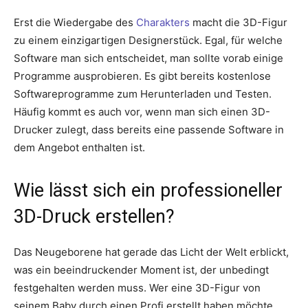
Erst die Wiedergabe des
Charakters
macht die 3D-Figur
zu einem einzigartigen Designerstück. Egal, für welche
Software man sich entscheidet, man sollte vorab einige
Programme ausprobieren. Es gibt bereits kostenlose
Softwareprogramme zum Herunterladen und Testen.
Häufig kommt es auch vor, wenn man sich einen 3D-
Drucker zulegt, dass bereits eine passende Software in
dem Angebot enthalten ist.
Wie lässt sich ein professioneller
3D-Druck erstellen?
Das Neugeborene hat gerade das Licht der Welt erblickt,
was ein beeindruckender Moment ist, der unbedingt
festgehalten werden muss. Wer eine 3D-Figur von
seinem Baby durch einen Profi erstellt haben möchte,