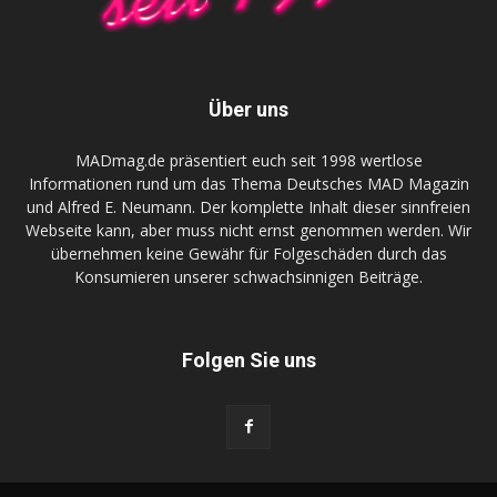
Über uns
MADmag.de präsentiert euch seit 1998 wertlose
Informationen rund um das Thema Deutsches MAD Magazin
und Alfred E. Neumann. Der komplette Inhalt dieser sinnfreien
Webseite kann, aber muss nicht ernst genommen werden. Wir
übernehmen keine Gewähr für Folgeschäden durch das
Konsumieren unserer schwachsinnigen Beiträge.
Folgen Sie uns