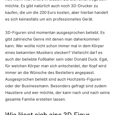
möchte. Es gibt natürlich auch noch 3D-Drucker zu
kaufen, die um die 200 Euro kosten, aber hierbei handelt
es sich keinesfalls um ein professionelles Gerät.
3D-Figuren sind momentan ausgesprochen beliebt. Es
gibt zahlreiche Genre mit denen man daherkommen
kann. Wer wollte nicht schon immer mal in dem Körper
eines bekannten Musikers stecken? Vielleicht darf es
auch der beliebte Fußballer sein oder Donald Duck. Egal,
für welchen Körper man sich entscheidet, der Kopf wird
immer an die Wünsche des Bestellers angepasst.
Ausgesprochen beliebt sind auch Hochzeits-Figuren
oder der Businessmann. Besonders gefragt sind zudem
Haustiere und wer möchte, der kann nach und nach seine
gesamte Familie erstellen lassen.