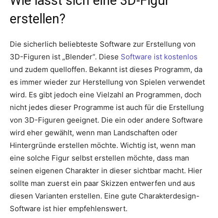
Wie lässt sich eine 3D-Figur
erstellen?
Die sicherlich beliebteste Software zur Erstellung von
3D-Figuren ist „Blender“. Diese
Software ist kostenlos
und zudem quelloffen. Bekannt ist dieses Programm, da
es immer wieder zur Herstellung von Spielen verwendet
wird. Es gibt jedoch eine Vielzahl an Programmen, doch
nicht jedes dieser Programme ist auch für die Erstellung
von 3D-Figuren geeignet. Die ein oder andere Software
wird eher gewählt, wenn man Landschaften oder
Hintergründe erstellen möchte. Wichtig ist, wenn man
eine solche Figur selbst erstellen möchte, dass man
seinen eigenen Charakter in dieser sichtbar macht. Hier
sollte man zuerst ein paar Skizzen entwerfen und aus
diesen Varianten erstellen. Eine gute Charakterdesign-
Software ist hier empfehlenswert.