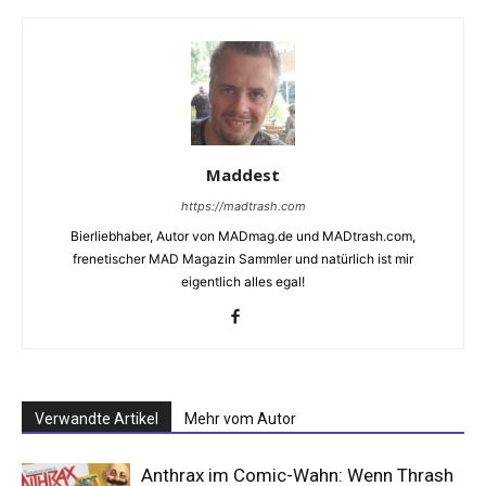
Maddest
https://madtrash.com
Bierliebhaber, Autor von MADmag.de und MADtrash.com,
frenetischer MAD Magazin Sammler und natürlich ist mir
eigentlich alles egal!
Verwandte Artikel
Mehr vom Autor
Anthrax im Comic-Wahn: Wenn Thrash