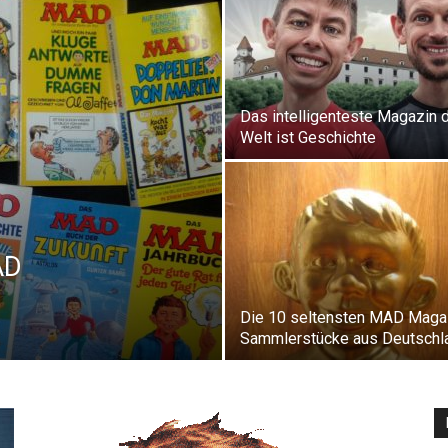
Das intelligenteste Magazin 
Welt ist Geschichte
AD
Die 10 seltensten MAD Maga
Sammlerstücke aus Deutschl