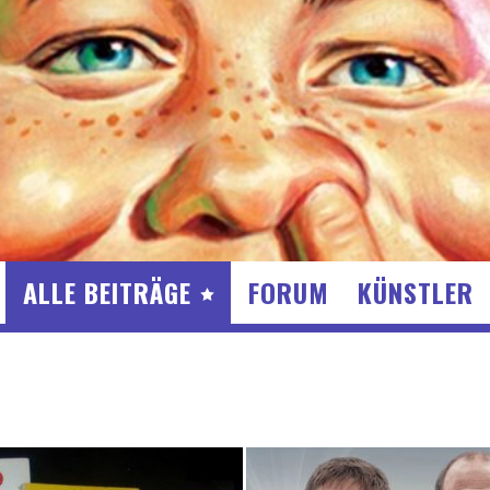
ALLE BEITRÄGE
FORUM
KÜNSTLER