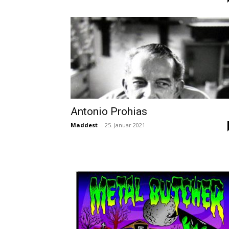
Antonio Prohias
Maddest
-
25. Januar 2021