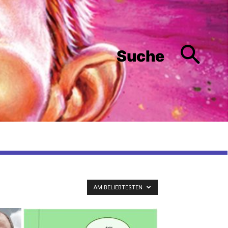
Suche
AM BELIEBTESTEN